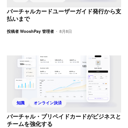
バーチャルカードユーザーガイド発行から支
払いまで
投稿者
WooshPay 管理者
8月8日
•
知識
オンライン決済
バーチャル・プリペイドカードがビジネスと
チームを強化する