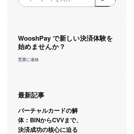
WooshPay で新しい決済体験を
始めませんか？
営業に連絡
最新記事
バーチャルカードの解
体：BINからCVVまで、
決済成功の核心に迫る