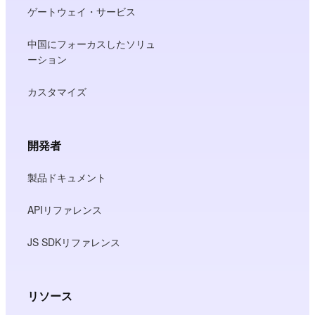
ゲートウェイ・サービス
中国にフォーカスしたソリュ
ーション
カスタマイズ
開発者
製品ドキュメント
APIリファレンス
JS SDKリファレンス
リソース