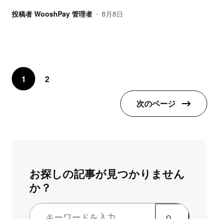
投稿者
WooshPay 管理者
8月8日
•
1
2
次のページ
お探しの記事が見つかりません
か？