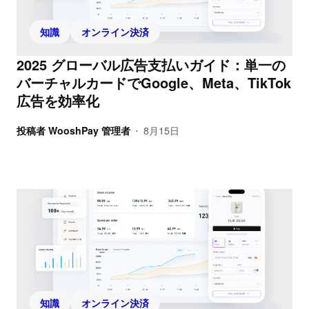
知識
オンライン決済
2025 グローバル広告支払いガイド：単一の
バーチャルカードでGoogle、Meta、TikTok
広告を効率化
投稿者
WooshPay 管理者
8月15日
•
知識
オンライン決済