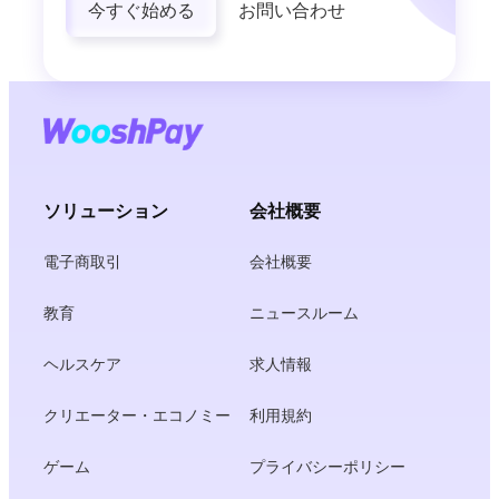
今すぐ始める
お問い合わせ
ソリューション
会社概要
電子商取引
会社概要
教育
ニュースルーム
ヘルスケア
求人情報
クリエーター・エコノミー
利用規約
ゲーム
プライバシーポリシー