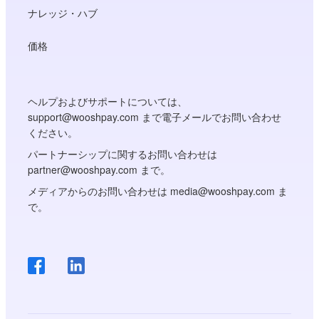
ナレッジ・ハブ
価格
ヘルプおよびサポートについては、
support@wooshpay.com まで電子メールでお問い合わせ
ください。
パートナーシップに関するお問い合わせは
partner@wooshpay.com まで。
メディアからのお問い合わせは media@wooshpay.com ま
で。