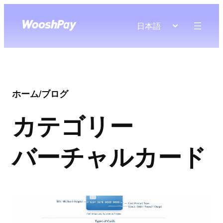
日本語
ホーム
/
ブログ
カテゴリー
バーチャルカード