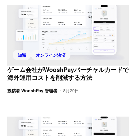
知識
オンライン決済
ゲーム会社がWooshPayバーチャルカードで
海外運用コストを削減する方法
投稿者
WooshPay 管理者
8月29日
•