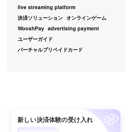
live streaming platform
決済ソリューション
オンラインゲーム
WooshPay
advertising payment
ユーザーガイド
バーチャルプリペイドカード
新しい決済体験の受け入れ