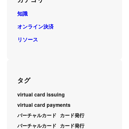
知識
オンライン決済
リソース
タグ
virtual card issuing
virtual card payments
バーチャルカード
カード発行
バーチャルカード
カード発行