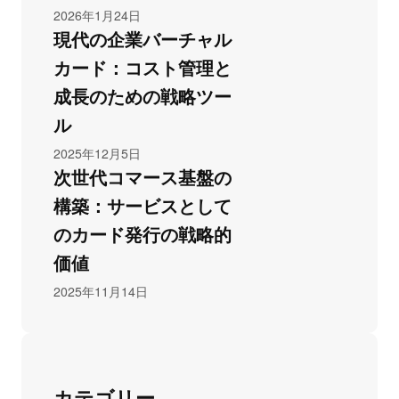
2026年1月24日
現代の企業バーチャル
カード：コスト管理と
成長のための戦略ツー
ル
2025年12月5日
次世代コマース基盤の
構築：サービスとして
のカード発行の戦略的
価値
2025年11月14日
カテゴリー