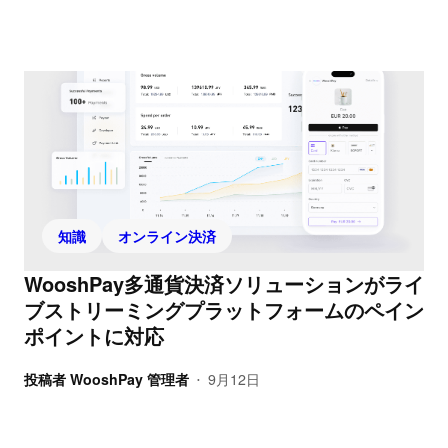
知識
オンライン決済
WooshPay多通貨決済ソリューションがライ
ブストリーミングプラットフォームのペイン
ポイントに対応
投稿者
WooshPay 管理者
9月12日
•