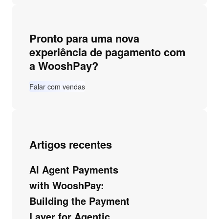
Pronto para uma nova
experiência de pagamento com
a WooshPay?
Falar com vendas
Artigos recentes
AI Agent Payments
with WooshPay:
Building the Payment
Layer for Agentic