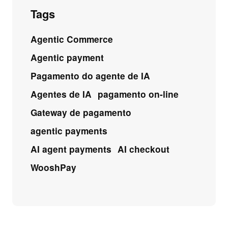
Tags
Agentic Commerce
Agentic payment
Pagamento do agente de IA
Agentes de IA
pagamento on-line
Gateway de pagamento
agentic payments
AI agent payments
AI checkout
WooshPay