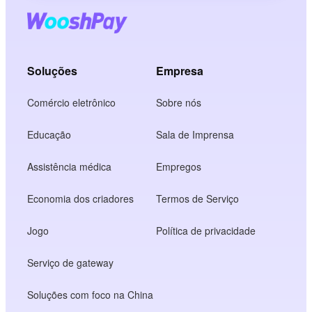
Soluções
Empresa
Comércio eletrônico
Sobre nós
Educação
Sala de Imprensa
Assistência médica
Empregos
Economia dos criadores
Termos de Serviço
Jogo
Política de privacidade
Serviço de gateway
Soluções com foco na China