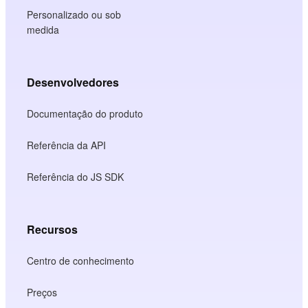
Personalizado ou sob
medida
Desenvolvedores
Documentação do produto
Referência da API
Referência do JS SDK
Recursos
Centro de conhecimento
Preços