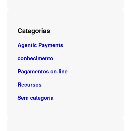
Categorias
Agentic Payments
conhecimento
Pagamentos on-line
Recursos
Sem categoria