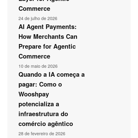
Commerce
24 de julho de 2026
AI Agent Payments:
How Merchants Can
Prepare for Agentic
Commerce
10 de maio de 2026
Quando a IA começa a
pagar: Como o
Wooshpay
potencializa a
infraestrutura do
comércio agêntico
28 de fevereiro de 2026