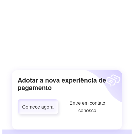
Adotar a nova experiência de
pagamento
Entre em contato
Comece agora
conosco