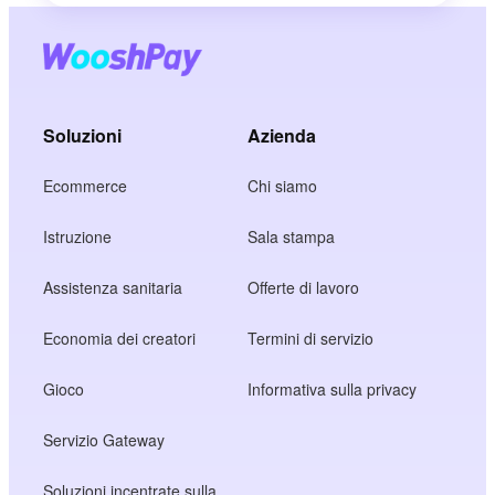
Soluzioni
Azienda
Ecommerce
Chi siamo
Istruzione
Sala stampa
Assistenza sanitaria
Offerte di lavoro
Economia dei creatori
Termini di servizio
Gioco
Informativa sulla privacy
Servizio Gateway
Soluzioni incentrate sulla