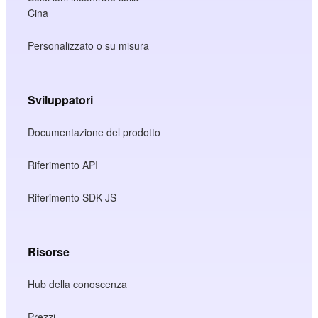
Cina
Personalizzato o su misura
Sviluppatori
Documentazione del prodotto
Riferimento API
Riferimento SDK JS
Risorse
Hub della conoscenza
Prezzi