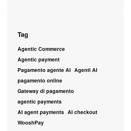
Tag
Agentic Commerce
Agentic payment
Pagamento agente AI
Agenti AI
pagamento online
Gateway di pagamento
agentic payments
AI agent payments
AI checkout
WooshPay