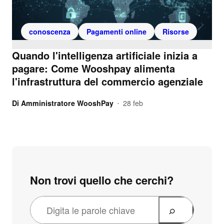
conoscenza
Pagamenti online
Risorse
Quando l'intelligenza artificiale inizia a
pagare: Come Wooshpay alimenta
l'infrastruttura del commercio agenziale
Di
Amministratore WooshPay
28 feb
•
Non trovi quello che cerchi?