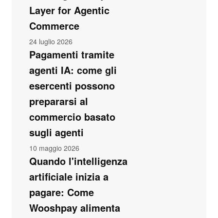
Layer for Agentic
Commerce
24 luglio 2026
Pagamenti tramite
agenti IA: come gli
esercenti possono
prepararsi al
commercio basato
sugli agenti
10 maggio 2026
Quando l'intelligenza
artificiale inizia a
pagare: Come
Wooshpay alimenta