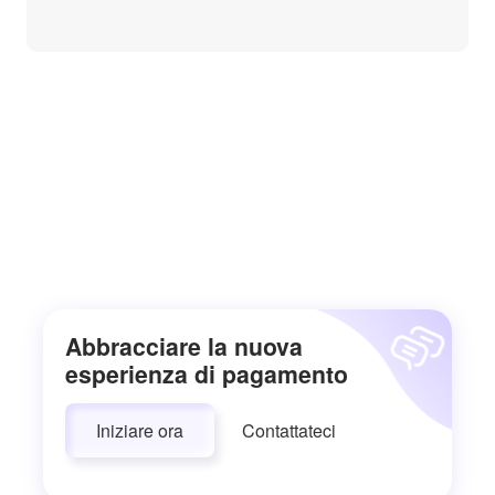
Abbracciare la nuova
esperienza di pagamento
Iniziare ora
Contattateci