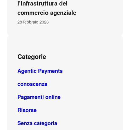
l'infrastruttura del
commercio agenziale
28 febbraio 2026
Categorie
Agentic Payments
conoscenza
Pagamenti online
Risorse
Senza categoria