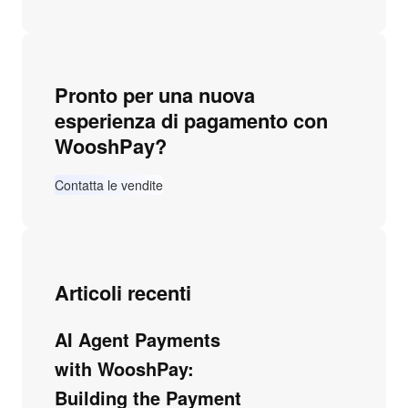
Pronto per una nuova
esperienza di pagamento con
WooshPay?
Contatta le vendite
Articoli recenti
AI Agent Payments
with WooshPay:
Building the Payment