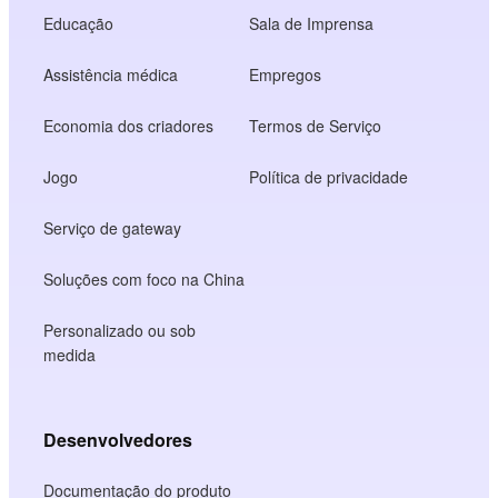
Educação
Sala de Imprensa
Assistência médica
Empregos
Economia dos criadores
Termos de Serviço
Jogo
Política de privacidade
Serviço de gateway
Soluções com foco na China
Personalizado ou sob
medida
Desenvolvedores
Documentação do produto