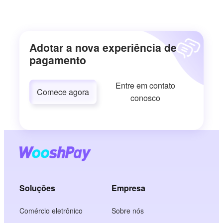
Adotar a nova experiência de
pagamento
Entre em contato
Comece agora
conosco
Soluções
Empresa
Comércio eletrônico
Sobre nós