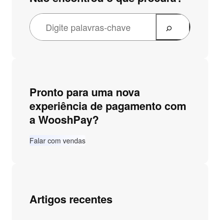
Pronto para uma nova
experiência de pagamento com
a WooshPay?
Falar com vendas
Artigos recentes