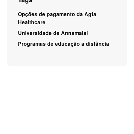
Opções de pagamento da Agfa
Healthcare
Universidade de Annamalai
Programas de educação a distância