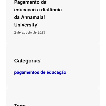
Pagamento da
educação a distância
da Annamalai
University
2 de agosto de 2023
Categorias
pagamentos de educação
Tags