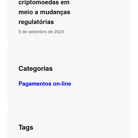
criptomoedas em
meio a mudanças
regulatórias
5 de setembro de 2023
Categorias
Pagamentos on-line
Tags