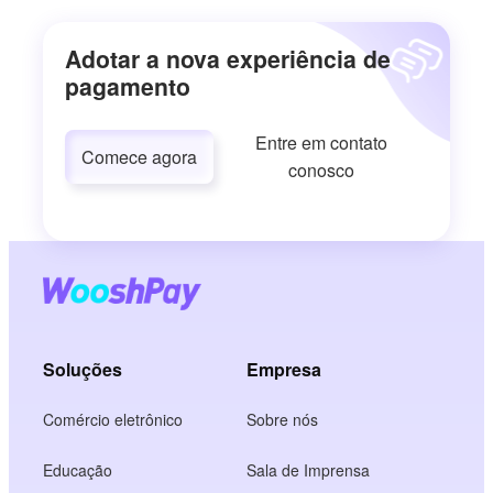
Adotar a nova experiência de
pagamento
Entre em contato
Comece agora
conosco
Soluções
Empresa
Comércio eletrônico
Sobre nós
Educação
Sala de Imprensa