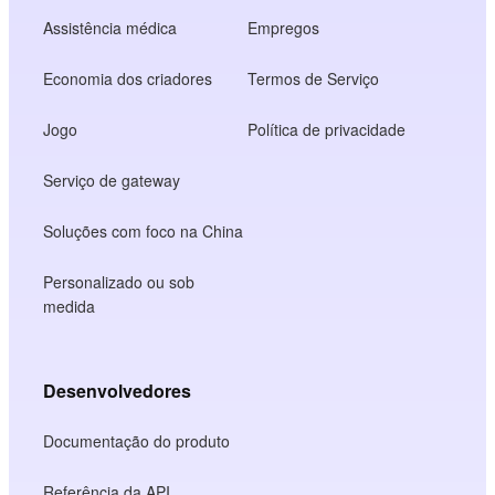
Assistência médica
Empregos
Economia dos criadores
Termos de Serviço
Jogo
Política de privacidade
Serviço de gateway
Soluções com foco na China
Personalizado ou sob
medida
Desenvolvedores
Documentação do produto
Referência da API