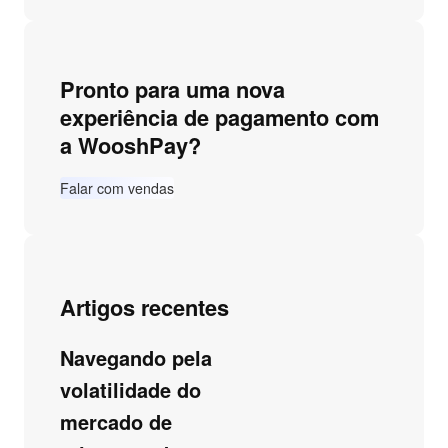
Pronto para uma nova
experiência de pagamento com
a WooshPay?
Falar com vendas
Artigos recentes
Navegando pela
volatilidade do
mercado de