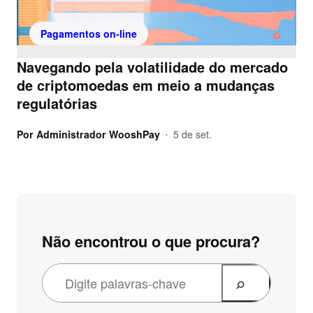
Pagamentos on-line
Navegando pela volatilidade do mercado
de criptomoedas em meio a mudanças
regulatórias
Por
Administrador WooshPay
5 de set.
•
Não encontrou o que procura?