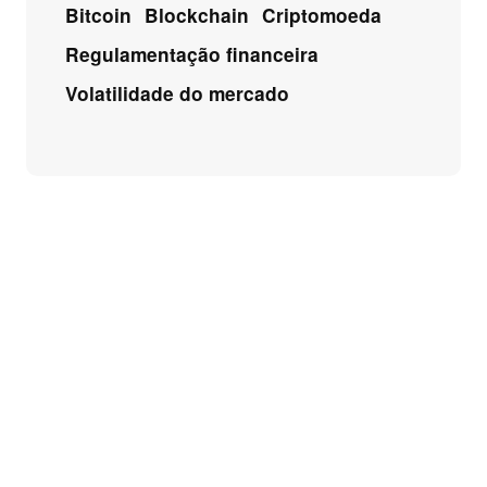
Bitcoin
Blockchain
Criptomoeda
Regulamentação financeira
Volatilidade do mercado