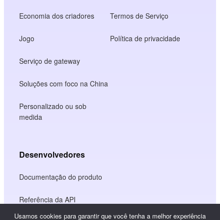
Economia dos criadores
Termos de Serviço
Jogo
Política de privacidade
Serviço de gateway
Soluções com foco na China
Personalizado ou sob
medida
Desenvolvedores
Documentação do produto
Referência da API
Usamos cookies para garantir que você tenha a melhor experiência