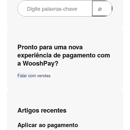
Pronto para uma nova
experiência de pagamento com
a WooshPay?
Falar com vendas
Artigos recentes
Aplicar ao pagamento