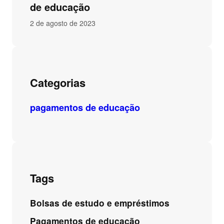
de educação
2 de agosto de 2023
Categorias
pagamentos de educação
Tags
Bolsas de estudo e empréstimos
Pagamentos de educação