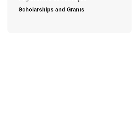
Scholarships and Grants