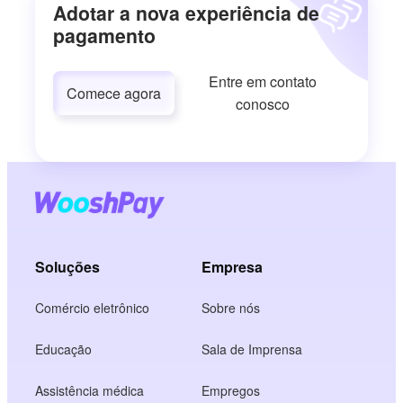
Adotar a nova experiência de
pagamento
Entre em contato
Comece agora
conosco
Soluções
Empresa
Comércio eletrônico
Sobre nós
Educação
Sala de Imprensa
Assistência médica
Empregos