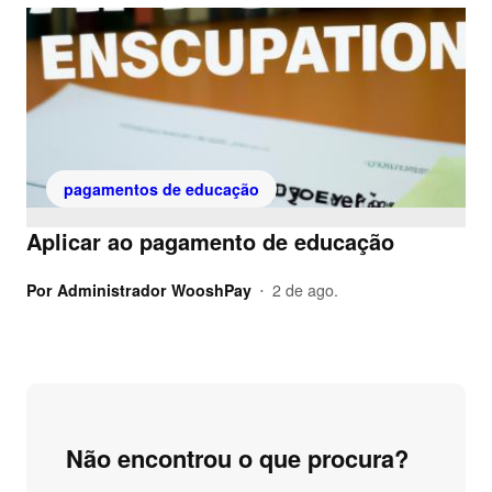
pagamentos de educação
Aplicar ao pagamento de educação
Por
Administrador WooshPay
2 de ago.
•
Não encontrou o que procura?