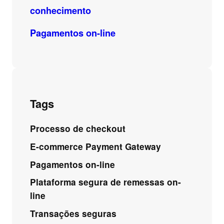
conhecimento
Pagamentos on-line
Tags
Processo de checkout
E-commerce Payment Gateway
Pagamentos on-line
Plataforma segura de remessas on-
line
Transações seguras