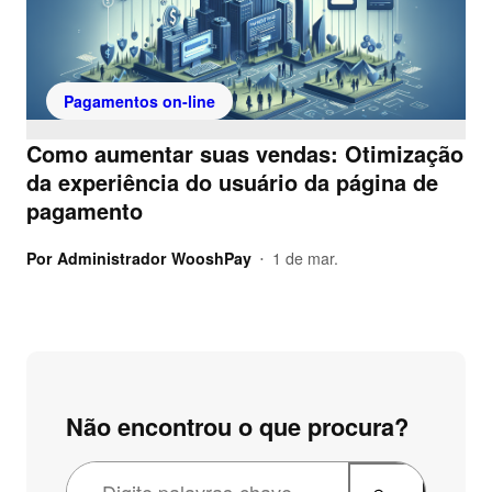
Pagamentos on-line
Como aumentar suas vendas: Otimização
da experiência do usuário da página de
pagamento
Por
Administrador WooshPay
1 de mar.
•
Não encontrou o que procura?