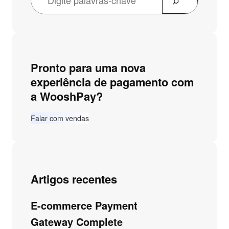
Pronto para uma nova
experiência de pagamento com
a WooshPay?
Falar com vendas
Artigos recentes
E-commerce Payment
Gateway Complete