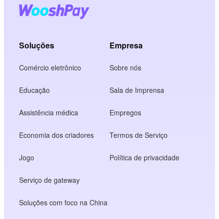
Soluções
Empresa
Comércio eletrônico
Sobre nós
Educação
Sala de Imprensa
Assistência médica
Empregos
Economia dos criadores
Termos de Serviço
Jogo
Política de privacidade
Serviço de gateway
Soluções com foco na China