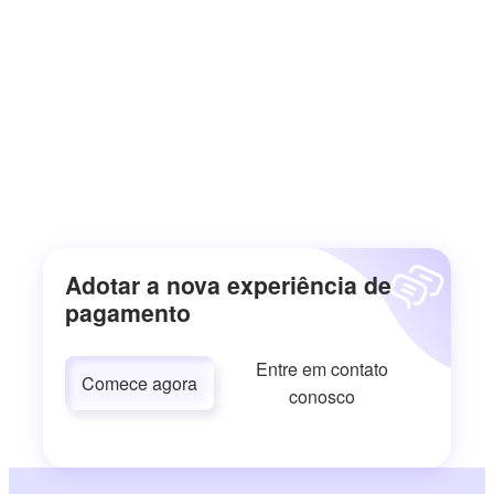
Adotar a nova experiência de
pagamento
Entre em contato
Comece agora
conosco