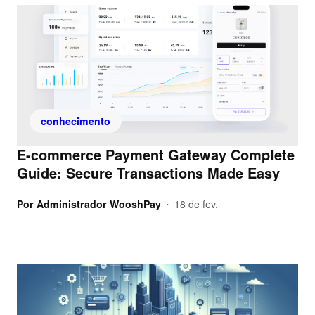
conhecimento
E-commerce Payment Gateway Complete
Guide: Secure Transactions Made Easy
Por
Administrador WooshPay
18 de fev.
•