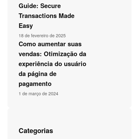
Guide: Secure
Transactions Made
Easy
18 de fevereiro de 2025
Como aumentar suas
vendas: Otimização da
experiência do usuário
da página de
pagamento
1 de março de 2024
Categorias