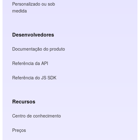
Personalizado ou sob
medida
Desenvolvedores
Documentação do produto
Referência da API
Referência do JS SDK
Recursos
Centro de conhecimento
Preços