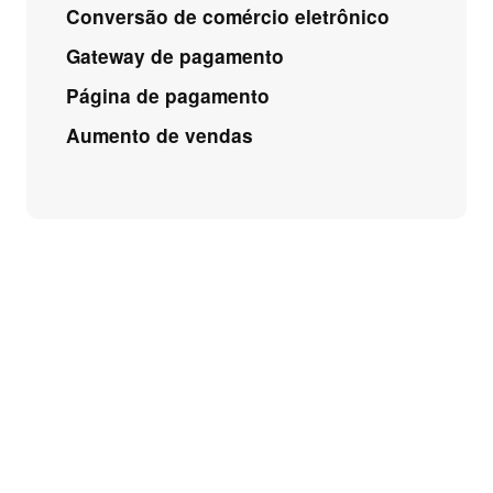
Conversão de comércio eletrônico
Gateway de pagamento
Página de pagamento
Aumento de vendas