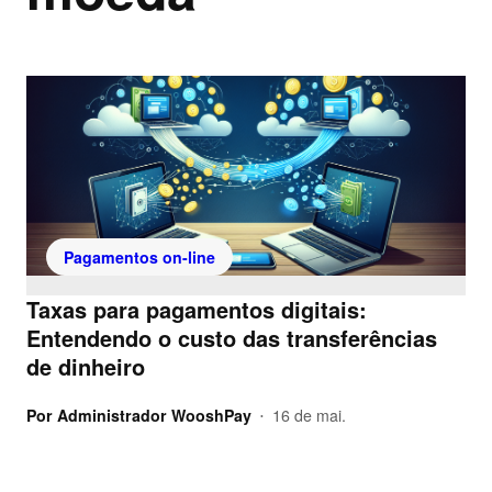
Pagamentos on-line
Taxas para pagamentos digitais:
Entendendo o custo das transferências
de dinheiro
Por
Administrador WooshPay
16 de mai.
•