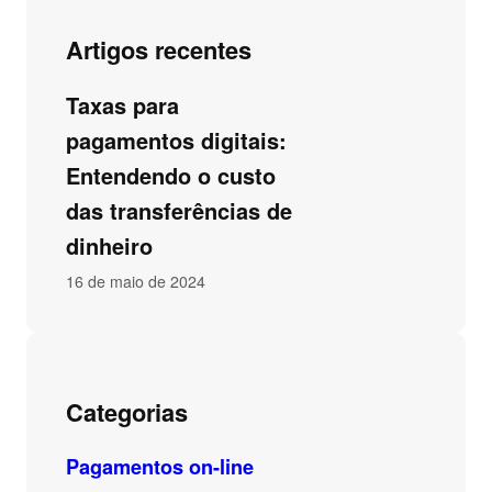
Artigos recentes
Taxas para
pagamentos digitais:
Entendendo o custo
das transferências de
dinheiro
16 de maio de 2024
Categorias
Pagamentos on-line