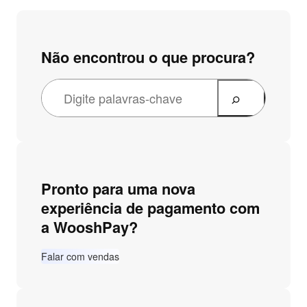
Não encontrou o que procura?
Pronto para uma nova
experiência de pagamento com
a WooshPay?
Falar com vendas