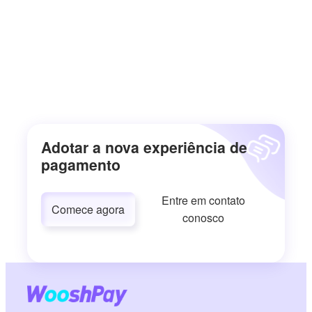
Adotar a nova experiência de
pagamento
Entre em contato
Comece agora
conosco