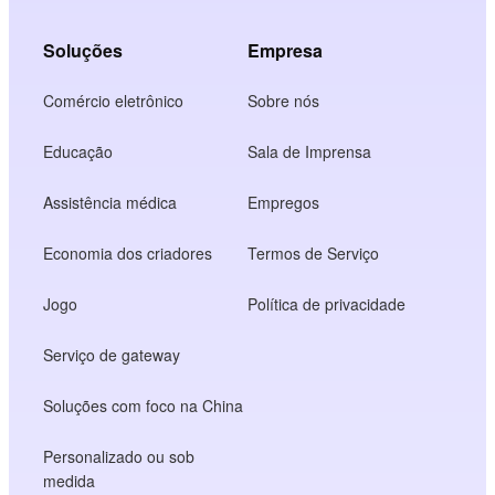
Soluções
Empresa
Comércio eletrônico
Sobre nós
Educação
Sala de Imprensa
Assistência médica
Empregos
Economia dos criadores
Termos de Serviço
Jogo
Política de privacidade
Serviço de gateway
Soluções com foco na China
Personalizado ou sob
medida