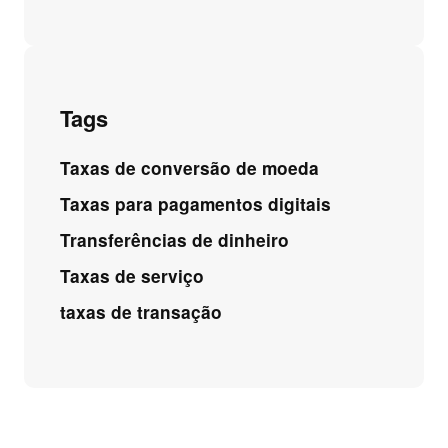
Tags
Taxas de conversão de moeda
Taxas para pagamentos digitais
Transferências de dinheiro
Taxas de serviço
taxas de transação