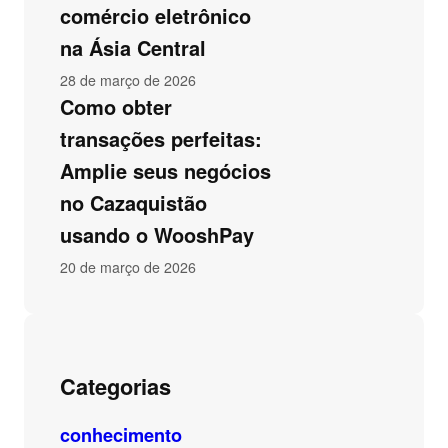
comércio eletrônico
na Ásia Central
28 de março de 2026
Como obter
transações perfeitas:
Amplie seus negócios
no Cazaquistão
usando o WooshPay
20 de março de 2026
Categorias
conhecimento