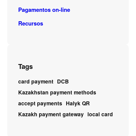
Pagamentos on-line
Recursos
Tags
card payment
DCB
Kazakhstan payment methods
accept payments
Halyk QR
Kazakh payment gateway
local card