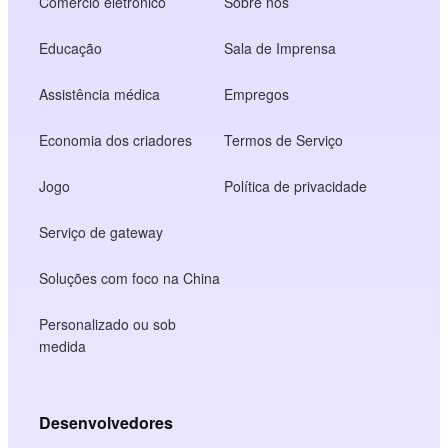
Comércio eletrônico
Sobre nós
Educação
Sala de Imprensa
Assistência médica
Empregos
Economia dos criadores
Termos de Serviço
Jogo
Política de privacidade
Serviço de gateway
Soluções com foco na China
Personalizado ou sob
medida
Desenvolvedores