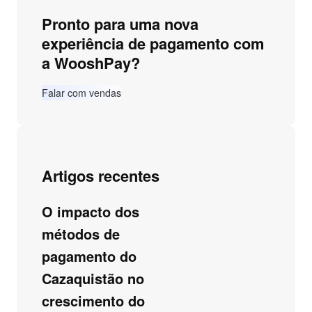
Pronto para uma nova
experiência de pagamento com
a WooshPay?
Falar com vendas
Artigos recentes
O impacto dos
métodos de
pagamento do
Cazaquistão no
crescimento do