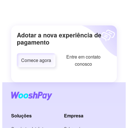
Adotar a nova experiência de
pagamento
Entre em contato
Comece agora
conosco
Soluções
Empresa