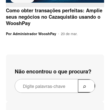
Como obter transações perfeitas: Amplie
seus negócios no Cazaquistão usando o
WooshPay
Por
Administrador WooshPay
20 de mar.
•
Não encontrou o que procura?