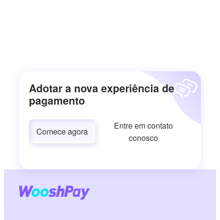
Adotar a nova experiência de
pagamento
Entre em contato
Comece agora
conosco