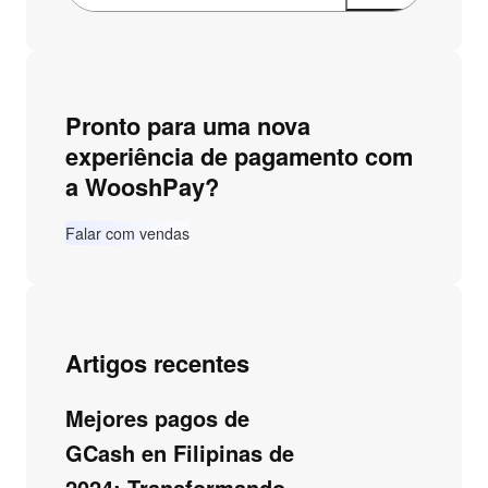
Pronto para uma nova
experiência de pagamento com
a WooshPay?
Falar com vendas
Artigos recentes
Mejores pagos de
GCash en Filipinas de
2024: Transformando