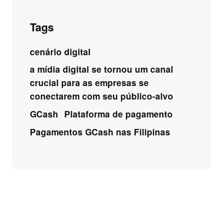
Tags
cenário digital
a mídia digital se tornou um canal
crucial para as empresas se
conectarem com seu público-alvo
GCash
Plataforma de pagamento
Pagamentos GCash nas Filipinas