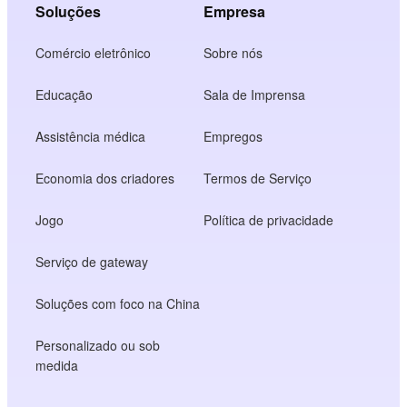
Soluções
Empresa
Comércio eletrônico
Sobre nós
Educação
Sala de Imprensa
Assistência médica
Empregos
Economia dos criadores
Termos de Serviço
Jogo
Política de privacidade
Serviço de gateway
Soluções com foco na China
Personalizado ou sob
medida