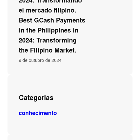
el mercado filipino.
Best GCash Payments
in the Philippines in
2024: Transforming
the Filipino Market.
9 de outubro de 2024
Categorias
conhecimento