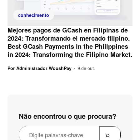
conhecimento
Mejores pagos de GCash en Filipinas de
2024: Transformando el mercado filipino.
Best GCash Payments in the Philippines
in 2024: Transforming the Filipino Market.
Por
Administrador WooshPay
9 de out.
•
Não encontrou o que procura?