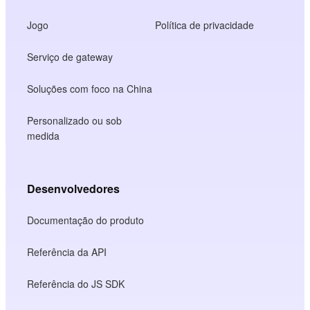
Jogo
Política de privacidade
Serviço de gateway
Soluções com foco na China
Personalizado ou sob
medida
Desenvolvedores
Documentação do produto
Referência da API
Referência do JS SDK