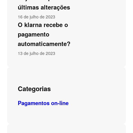
últimas alterações
16 de julho de 2023
O klarna recebe o
pagamento
automaticamente?
13 de julho de 2023
Categorias
Pagamentos on-line