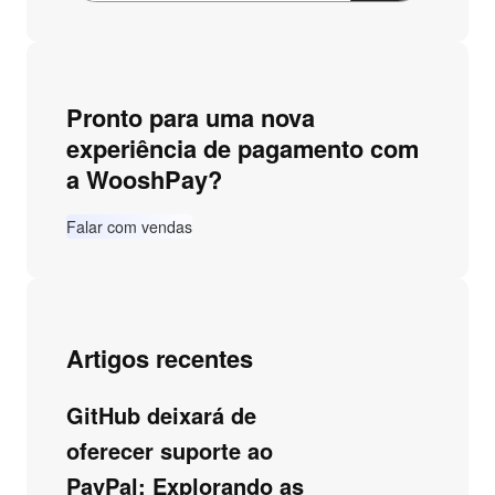
Pronto para uma nova
experiência de pagamento com
a WooshPay?
Falar com vendas
Artigos recentes
GitHub deixará de
oferecer suporte ao
PayPal: Explorando as