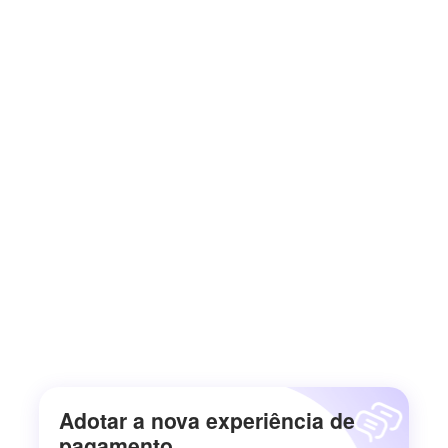
Adotar a nova experiência de
pagamento