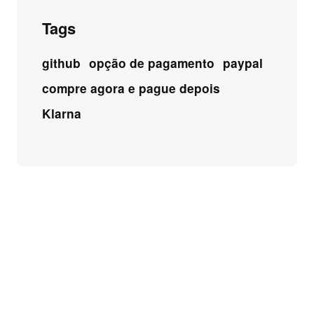
Tags
github
opção de pagamento
paypal
compre agora e pague depois
Klarna