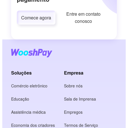
Entre em contato
Comece agora
conosco
Soluções
Empresa
Comércio eletrônico
Sobre nós
Educação
Sala de Imprensa
Assistência médica
Empregos
Economia dos criadores
Termos de Serviço