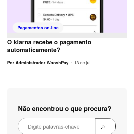
Pagamentos on-line
O klarna recebe o pagamento
automaticamente?
Por
Administrador WooshPay
13 de jul.
•
Não encontrou o que procura?