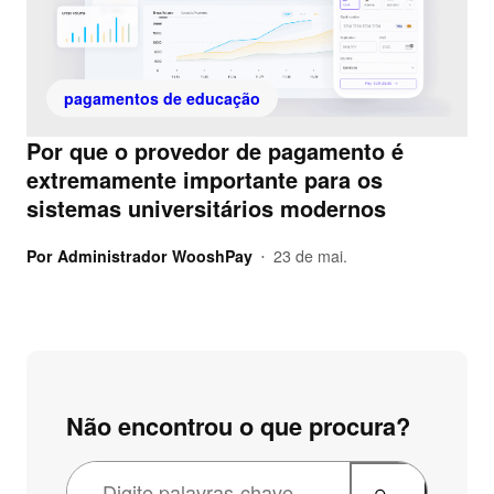
pagamentos de educação
Por que o provedor de pagamento é
extremamente importante para os
sistemas universitários modernos
Por
Administrador WooshPay
23 de mai.
•
Não encontrou o que procura?