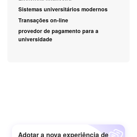
Sistemas universitários modernos
Transações on-line
provedor de pagamento para a
universidade
Adotar a nova experiência de