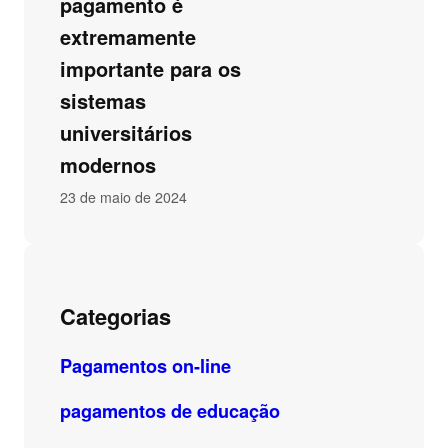
pagamento é
extremamente
importante para os
sistemas
universitários
modernos
23 de maio de 2024
Categorias
Pagamentos on-line
pagamentos de educação