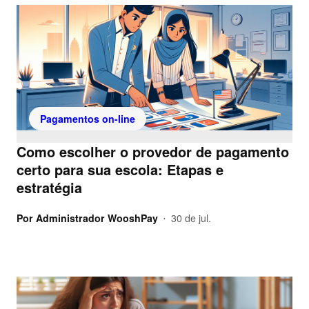
Pagamentos on-line
Como escolher o provedor de pagamento
certo para sua escola: Etapas e
estratégia
Por
Administrador WooshPay
30 de jul.
•