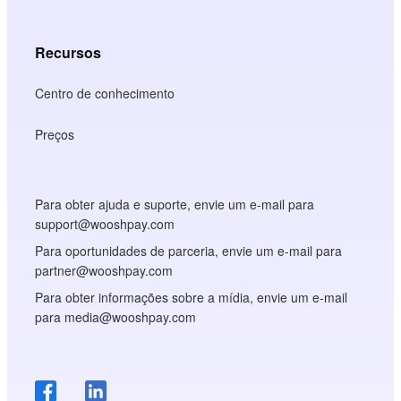
Recursos
Centro de conhecimento
Preços
Para obter ajuda e suporte, envie um e-mail para
support@wooshpay.com
Para oportunidades de parceria, envie um e-mail para
partner@wooshpay.com
Para obter informações sobre a mídia, envie um e-mail
para media@wooshpay.com