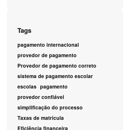
Tags
pagamento internacional
provedor de pagamento
Provedor de pagamento correto
sistema de pagamento escolar
escolas
pagamento
provedor confiável
simplificação do processo
Taxas de matrícula
Eficiência financeira