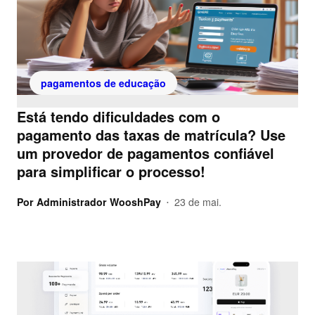
pagamentos de educação
Está tendo dificuldades com o
pagamento das taxas de matrícula? Use
um provedor de pagamentos confiável
para simplificar o processo!
Por
Administrador WooshPay
23 de mai.
•