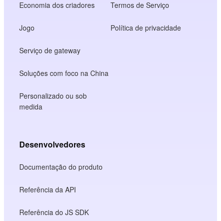
Economia dos criadores
Termos de Serviço
Jogo
Política de privacidade
Serviço de gateway
Soluções com foco na China
Personalizado ou sob
medida
Desenvolvedores
Documentação do produto
Referência da API
Referência do JS SDK