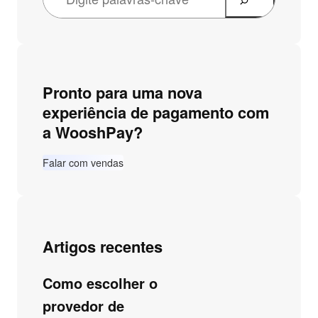
Pronto para uma nova
experiência de pagamento com
a WooshPay?
Falar com vendas
Artigos recentes
Como escolher o
provedor de