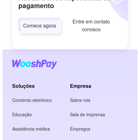
pagamento
Entre em contato
Comece agora
conosco
Soluções
Empresa
Comércio eletrônico
Sobre nós
Educação
Sala de Imprensa
Assistência médica
Empregos