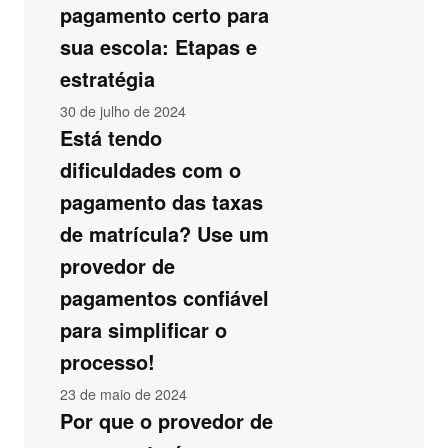
pagamento certo para
sua escola: Etapas e
estratégia
30 de julho de 2024
Está tendo
dificuldades com o
pagamento das taxas
de matrícula? Use um
provedor de
pagamentos confiável
para simplificar o
processo!
23 de maio de 2024
Por que o provedor de