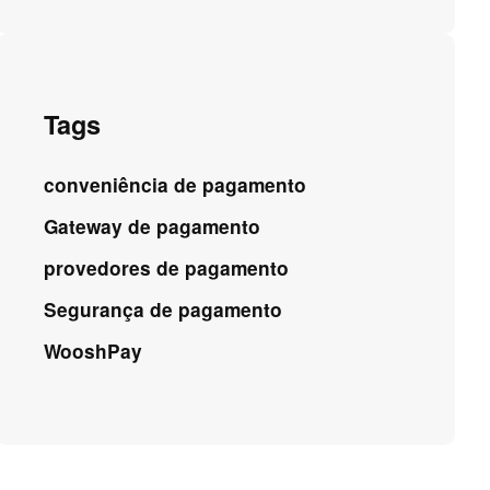
Tags
conveniência de pagamento
Gateway de pagamento
provedores de pagamento
Segurança de pagamento
WooshPay