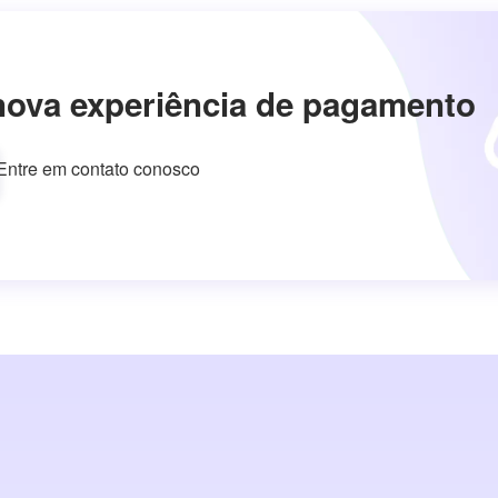
nova experiência de pagamento
Entre em contato conosco