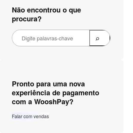
Não encontrou o que
procura?
Pronto para uma nova
experiência de pagamento
com a WooshPay?
Falar com vendas