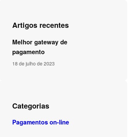
Artigos recentes
Melhor gateway de
pagamento
18 de julho de 2023
Categorias
Pagamentos on-line