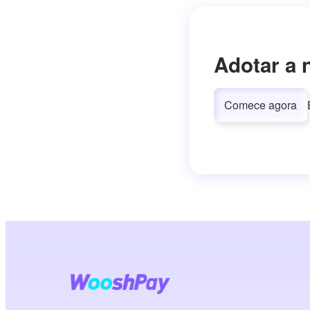
Adotar a 
Comece agora