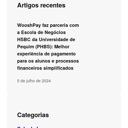
Artigos recentes
WooshPay faz parceria com
a Escola de Negócios
HSBC da Universidade de
Pequim (PHBS): Melhor
experiência de pagamento
para os alunos e processos
financeiros simplificados
5 de julho de 2024
Categorias