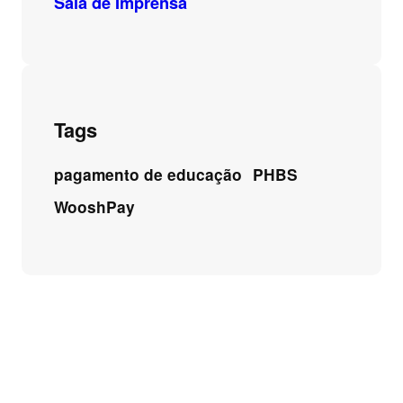
Sala de Imprensa
Tags
pagamento de educação
PHBS
WooshPay