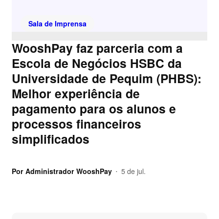
Sala de Imprensa
WooshPay faz parceria com a
Escola de Negócios HSBC da
Universidade de Pequim (PHBS):
Melhor experiência de
pagamento para os alunos e
processos financeiros
simplificados
Por
Administrador WooshPay
5 de jul.
•