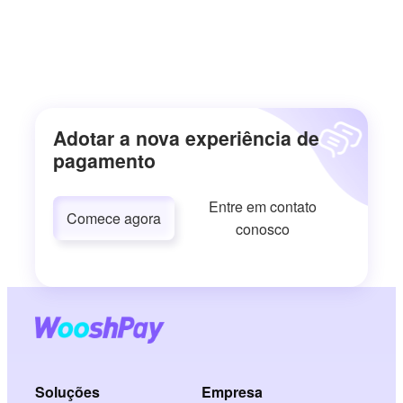
Adotar a nova experiência de
pagamento
Entre em contato
Comece agora
conosco
Soluções
Empresa