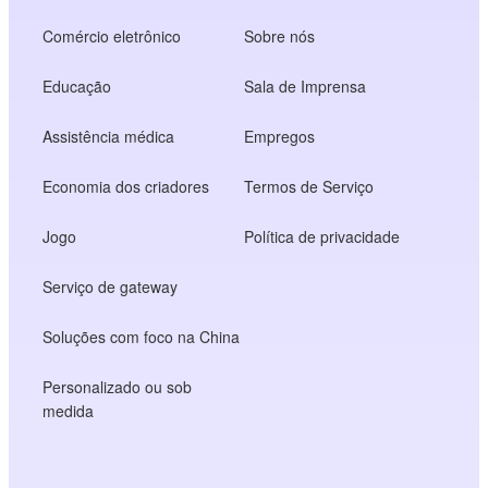
Comércio eletrônico
Sobre nós
Educação
Sala de Imprensa
Assistência médica
Empregos
Economia dos criadores
Termos de Serviço
Jogo
Política de privacidade
Serviço de gateway
Soluções com foco na China
Personalizado ou sob
medida