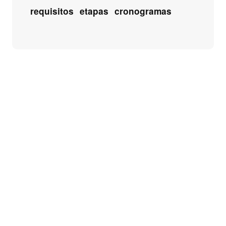
requisitos
etapas
cronogramas