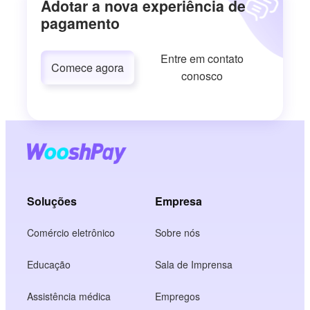
Adotar a nova experiência de
pagamento
Entre em contato
Comece agora
conosco
Soluções
Empresa
Comércio eletrônico
Sobre nós
Educação
Sala de Imprensa
Assistência médica
Empregos