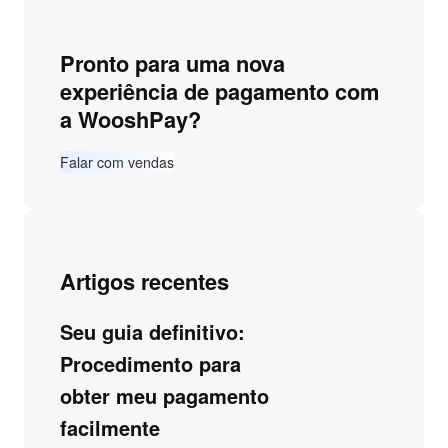
Pronto para uma nova
experiência de pagamento com
a WooshPay?
Falar com vendas
Artigos recentes
Seu guia definitivo:
Procedimento para
obter meu pagamento
facilmente