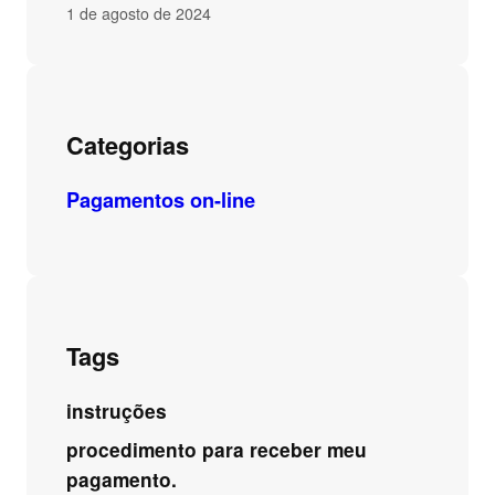
1 de agosto de 2024
Categorias
Pagamentos on-line
Tags
instruções
procedimento para receber meu
pagamento.