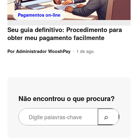
Pagamentos on-line
Seu guia definitivo: Procedimento para
obter meu pagamento facilmente
Por
Administrador WooshPay
1 de ago.
•
Não encontrou o que procura?