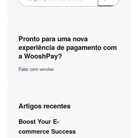
Pronto para uma nova
experiência de pagamento com
a WooshPay?
Falar com vendas
Artigos recentes
Boost Your E-
commerce Success