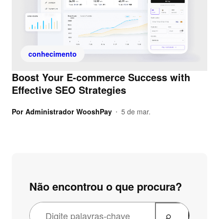
conhecimento
Boost Your E-commerce Success with
Effective SEO Strategies
Por
Administrador WooshPay
5 de mar.
•
Não encontrou o que procura?