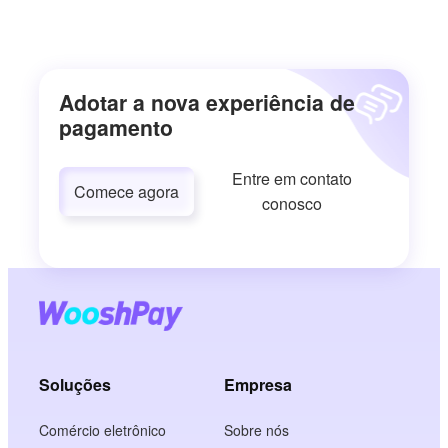
Adotar a nova experiência de
pagamento
Entre em contato
Comece agora
conosco
Soluções
Empresa
Comércio eletrônico
Sobre nós