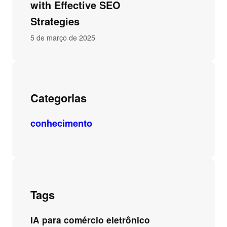
with Effective SEO
Strategies
5 de março de 2025
Categorias
conhecimento
Tags
IA para comércio eletrônico