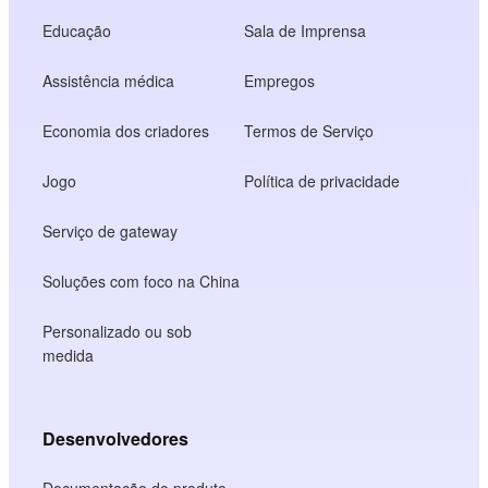
Educação
Sala de Imprensa
Assistência médica
Empregos
Economia dos criadores
Termos de Serviço
Jogo
Política de privacidade
Serviço de gateway
Soluções com foco na China
Personalizado ou sob
medida
Desenvolvedores