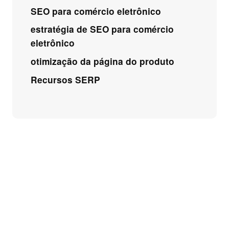
SEO para comércio eletrônico
estratégia de SEO para comércio
eletrônico
otimização da página do produto
Recursos SERP