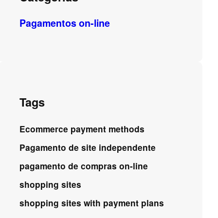
Pagamentos on-line
Tags
Ecommerce payment methods
Pagamento de site independente
pagamento de compras on-line
shopping sites
shopping sites with payment plans