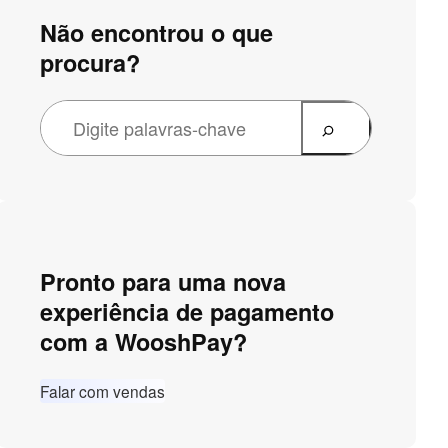
Não encontrou o que
procura?
Pronto para uma nova
experiência de pagamento
com a WooshPay?
Falar com vendas