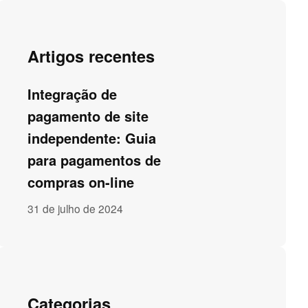
Artigos recentes
Integração de
pagamento de site
independente: Guia
para pagamentos de
compras on-line
31 de julho de 2024
Categorias