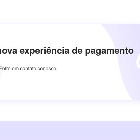
nova experiência de pagamento
Entre em contato conosco