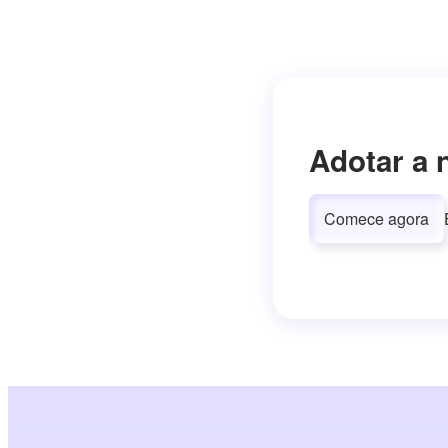
Adotar a 
Comece agora