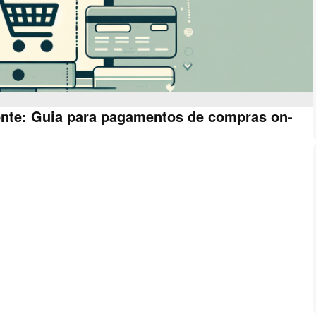
ente: Guia para pagamentos de compras on-