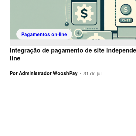
Pagamentos on-line
Integração de pagamento de site independ
line
Por
Administrador WooshPay
31 de jul.
•