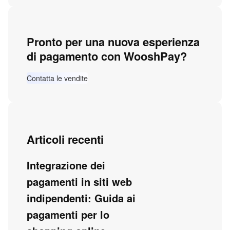
Pronto per una nuova esperienza
di pagamento con WooshPay?
Contatta le vendite
Articoli recenti
Integrazione dei
pagamenti in siti web
indipendenti: Guida ai
pagamenti per lo