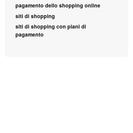
pagamento dello shopping online
siti di shopping
siti di shopping con piani di
pagamento