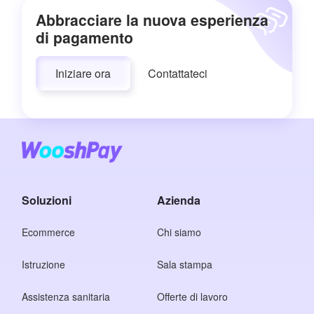
Abbracciare la nuova esperienza
di pagamento
Iniziare ora
Contattateci
Soluzioni
Azienda
Ecommerce
Chi siamo
Istruzione
Sala stampa
Assistenza sanitaria
Offerte di lavoro