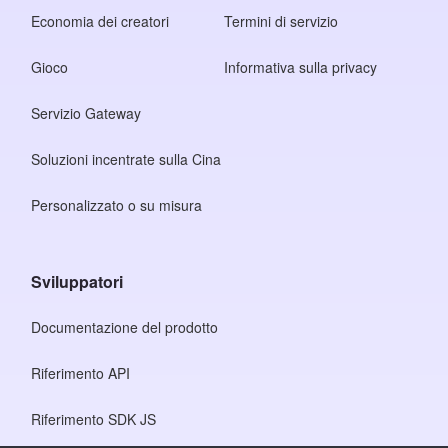
Economia dei creatori
Termini di servizio
Gioco
Informativa sulla privacy
Servizio Gateway
Soluzioni incentrate sulla Cina
Personalizzato o su misura
Sviluppatori
Documentazione del prodotto
Riferimento API
Riferimento SDK JS