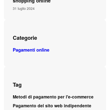
shopping online
31 luglio 2024
Categorie
Pagamenti online
Tag
Metodi di pagamento per l'e-commerce
Pagamento del sito web indipendente