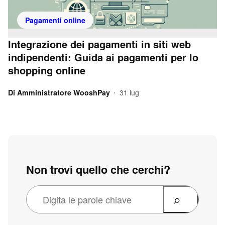
Pagamenti online
Integrazione dei pagamenti in siti web
indipendenti: Guida ai pagamenti per lo
shopping online
Di
Amministratore WooshPay
31 lug
•
Non trovi quello che cerchi?