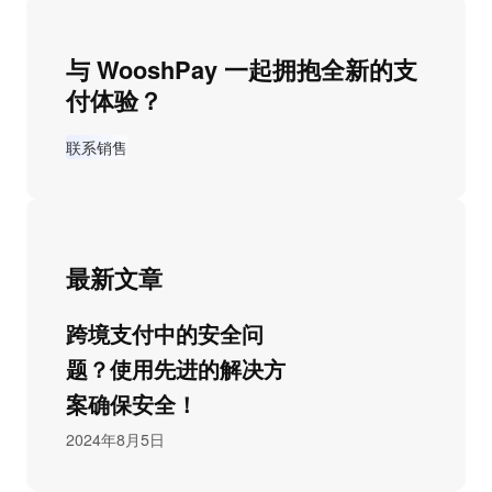
与 WooshPay 一起拥抱全新的支
付体验？
联系销售
最新文章
跨境支付中的安全问
题？使用先进的解决方
案确保安全！
2024年8月5日