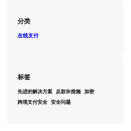
分类
在线支付
标签
先进的解决方案
反欺诈措施
加密
跨境支付安全
安全问题