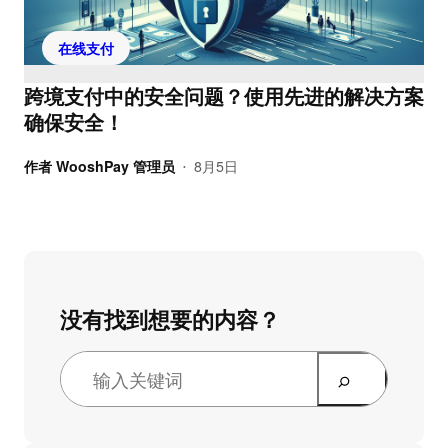
在线支付
跨境支付中的安全问题？使用先进的解决方案
确保安全！
作者
WooshPay 管理员
8月5日
•
没有找到想要的内容？