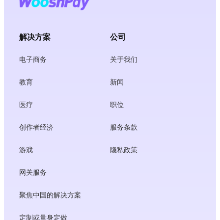
解决方案
公司
电子商务
关于我们
教育
新闻
医疗
职位
创作者经济
服务条款
游戏
隐私政策
网关服务
聚焦中国的解决方案
定制或量身定做