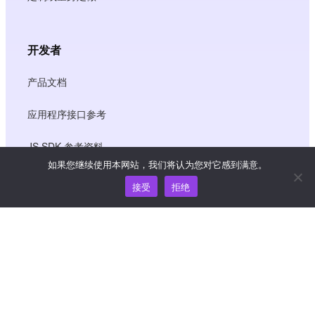
开发者
产品文档
应用程序接口参考
JS SDK 参考资料
如果您继续使用本网站，我们将认为您对它感到满意。
接受
拒绝
资源
知识中心
价格