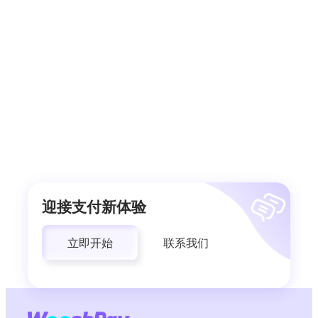
迎接支付新体验
立即开始
联系我们