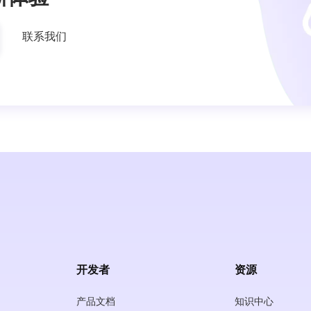
联系我们
开发者
资源
产品文档
知识中心