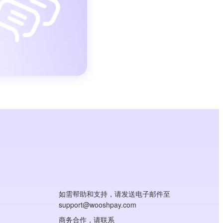
如需帮助和支持，请发送电子邮件至
support@wooshpay.com
商务合作，请联系