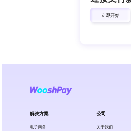
立即开始
解决方案
公司
电子商务
关于我们