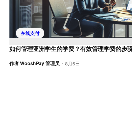
在线支付
如何管理亚洲学生的学费？有效管理学费的步
作者
WooshPay 管理员
8月6日
•