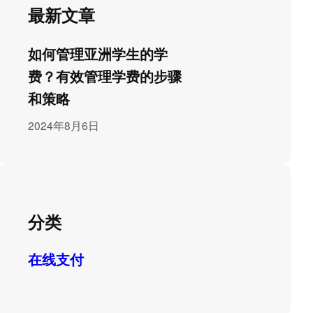
最新文章
如何管理亚洲学生的学
费？有效管理学费的步骤
和策略
2024年8月6日
分类
在线支付