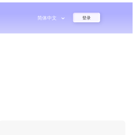
简体中文
登录