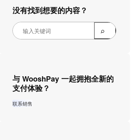
没有找到想要的内容？
与 WooshPay 一起拥抱全新的
支付体验？
联系销售