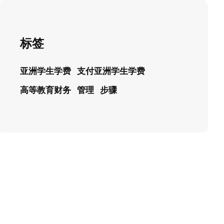
标签
亚洲学生学费
支付亚洲学生学费
高等教育财务
管理
步骤