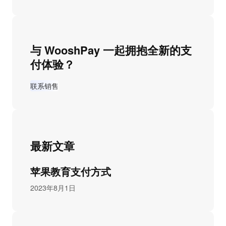
与 WooshPay 一起拥抱全新的支
付体验？
联系销售
最新文章
苹果教育支付方式
2023年8月1日