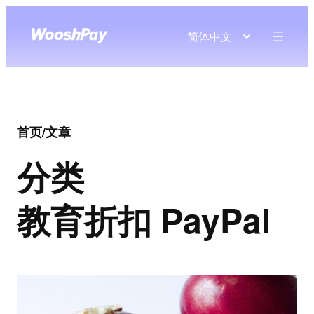
简体中文
首页
/
文章
分类
教育折扣 PayPal