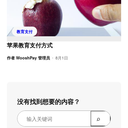
教育支付
苹果教育支付方式
作者
WooshPay 管理员
8月1日
•
没有找到想要的内容？