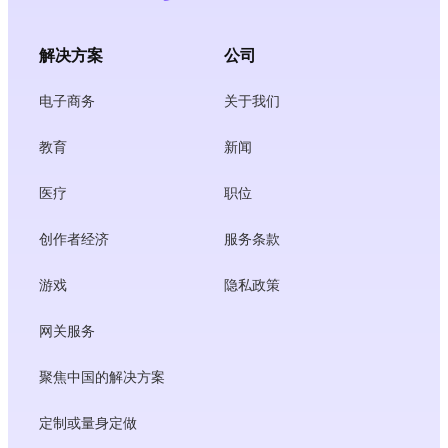
解决方案
公司
电子商务
关于我们
教育
新闻
医疗
职位
创作者经济
服务条款
游戏
隐私政策
网关服务
聚焦中国的解决方案
定制或量身定做