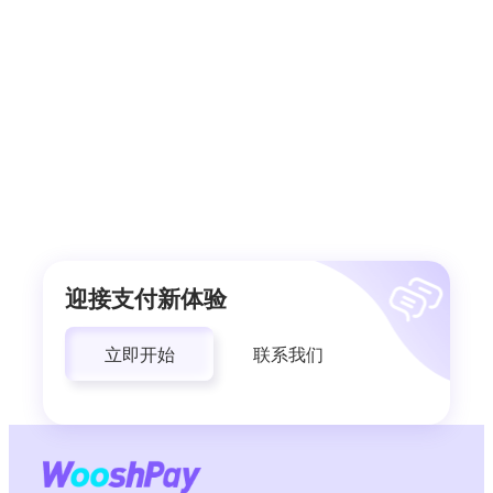
迎接支付新体验
立即开始
联系我们