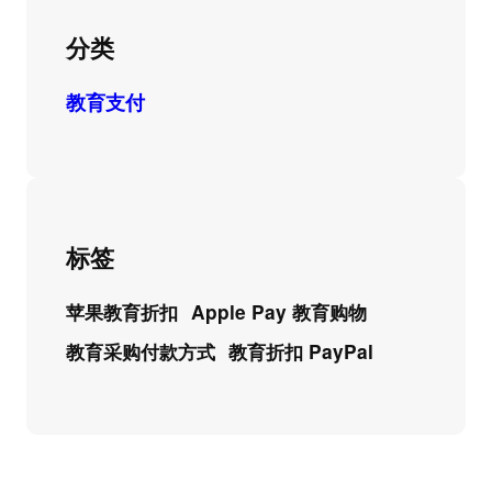
分类
教育支付
标签
苹果教育折扣
Apple Pay 教育购物
教育采购付款方式
教育折扣 PayPal