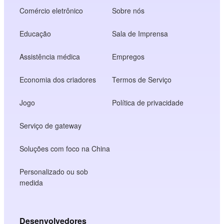
Comércio eletrônico
Sobre nós
Educação
Sala de Imprensa
Assistência médica
Empregos
Economia dos criadores
Termos de Serviço
Jogo
Política de privacidade
Serviço de gateway
Soluções com foco na China
Personalizado ou sob
medida
Desenvolvedores