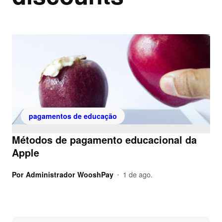
pagamentos de educação
Métodos de pagamento educacional da
Apple
Por
Administrador WooshPay
1 de ago.
•