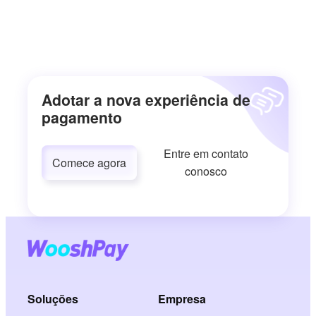
Adotar a nova experiência de
pagamento
Entre em contato
Comece agora
conosco
Soluções
Empresa