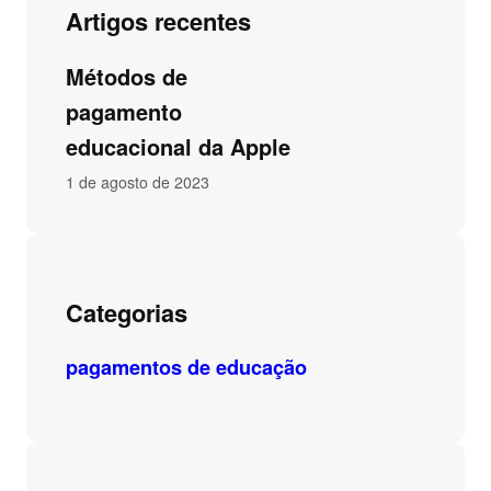
Artigos recentes
Métodos de
pagamento
educacional da Apple
1 de agosto de 2023
Categorias
pagamentos de educação