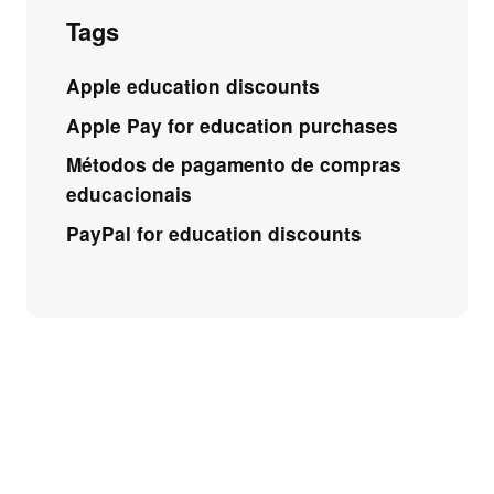
Tags
Apple education discounts
Apple Pay for education purchases
Métodos de pagamento de compras
educacionais
PayPal for education discounts