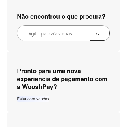
Não encontrou o que procura?
Pronto para uma nova
experiência de pagamento com
a WooshPay?
Falar com vendas