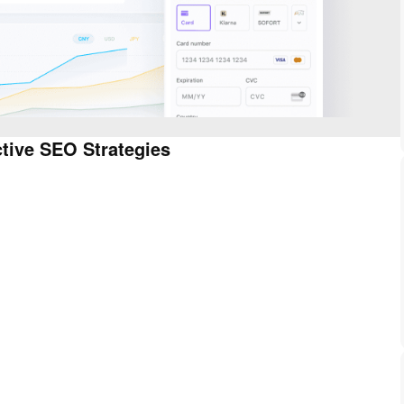
tive SEO Strategies