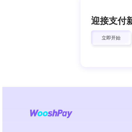
迎接支付
立即开始