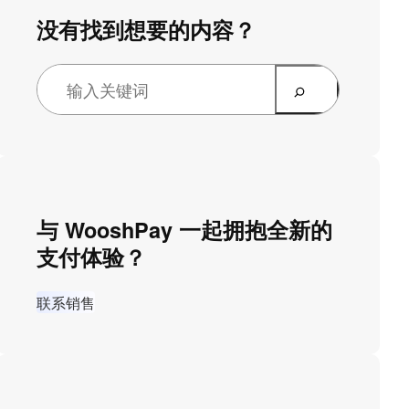
没有找到想要的内容？
与 WooshPay 一起拥抱全新的
支付体验？
联系销售