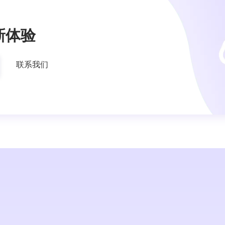
新体验
联系我们