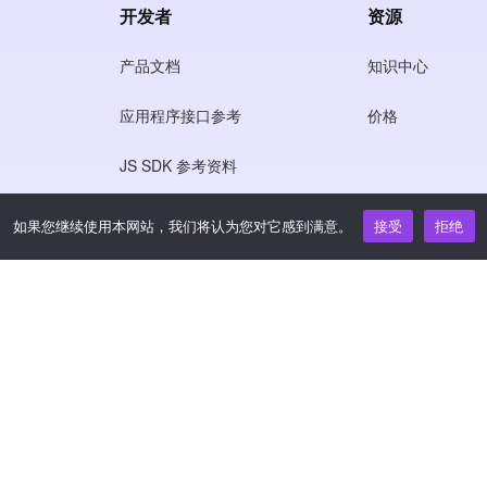
开发者
资源
产品文档
知识中心
应用程序接口参考
价格
JS SDK 参考资料
如果您继续使用本网站，我们将认为您对它感到满意。
接受
拒绝