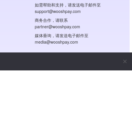
如需帮助和支持，请发送电子邮件至
support@wooshpay.com
商务合作，请联系
partner@wooshpay.com
媒体垂询，请发送电子邮件至
media@wooshpay.com