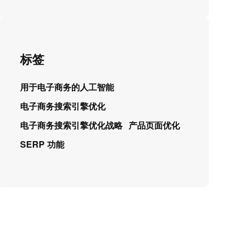
标签
用于电子商务的人工智能
电子商务搜索引擎优化
电子商务搜索引擎优化战略
产品页面优化
SERP 功能