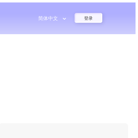
简体中文
登录