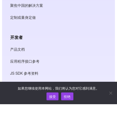
聚焦中国的解决方案
定制或量身定做
开发者
产品文档
应用程序接口参考
JS SDK 参考资料
如果您继续使用本网站，我们将认为您对它感到满意。
资源
接受
拒绝
知识中心