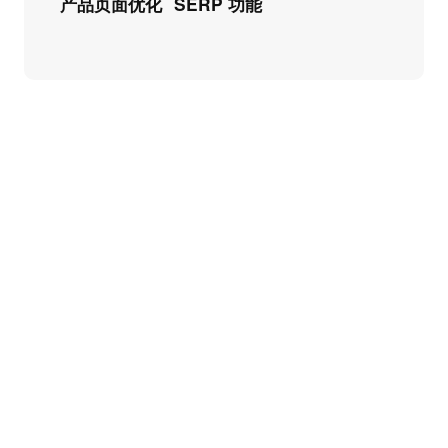
产品页面优化
SERP 功能