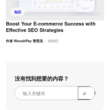
知识
Boost Your E-commerce Success with
Effective SEO Strategies
作者
WooshPay 管理员
3月5日
•
没有找到想要的内容？