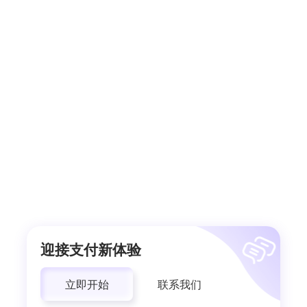
迎接支付新体验
立即开始
联系我们