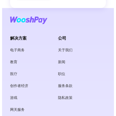
解决方案
公司
电子商务
关于我们
教育
新闻
医疗
职位
创作者经济
服务条款
游戏
隐私政策
网关服务