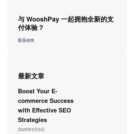
与 WooshPay 一起拥抱全新的支
付体验？
联系销售
最新文章
Boost Your E-
commerce Success
with Effective SEO
Strategies
2025年3月5日