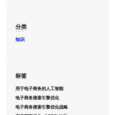
分类
知识
标签
用于电子商务的人工智能
电子商务搜索引擎优化
电子商务搜索引擎优化战略