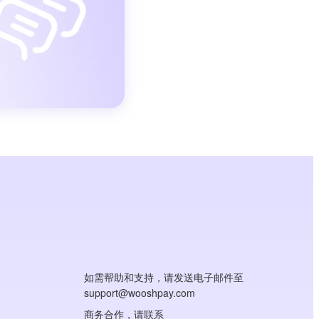
如需帮助和支持，请发送电子邮件至
support@wooshpay.com
商务合作，请联系