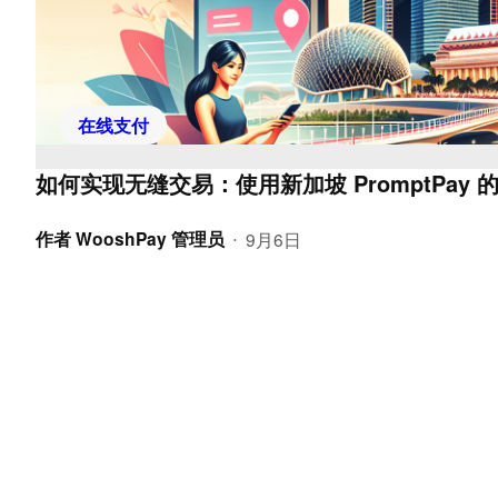
在线支付
如何实现无缝交易：使用新加坡 PromptPay 
作者
WooshPay 管理员
9月6日
•