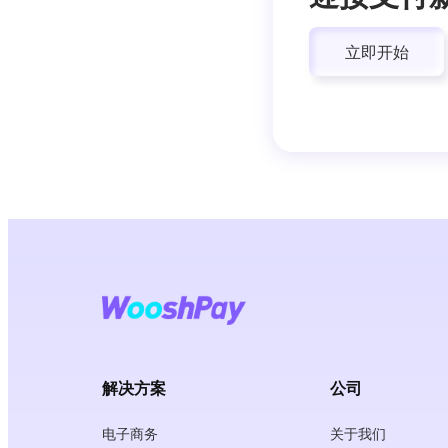
立即开始
解决方案
公司
电子商务
关于我们