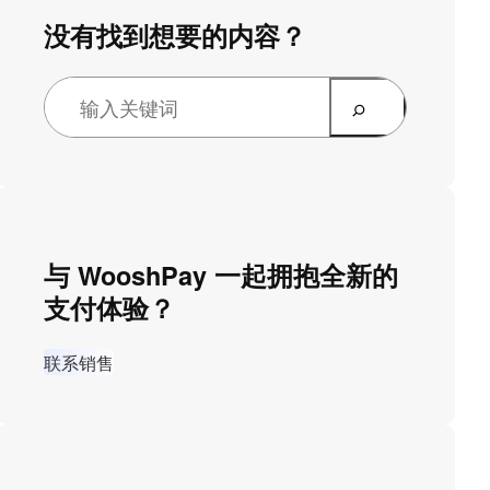
没有找到想要的内容？
与 WooshPay 一起拥抱全新的
支付体验？
联系销售