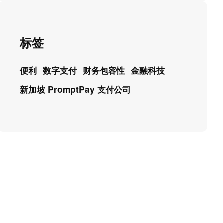
标签
便利
数字支付
财务包容性
金融科技
新加坡 PromptPay 支付公司