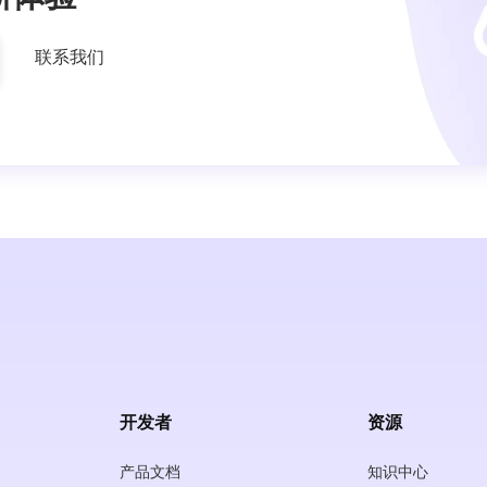
联系我们
开发者
资源
产品文档
知识中心