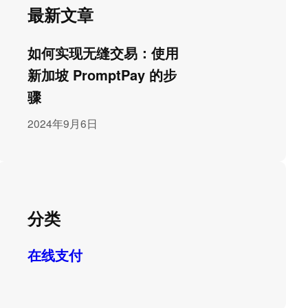
最新文章
如何实现无缝交易：使用
新加坡 PromptPay 的步
骤
2024年9月6日
分类
在线支付