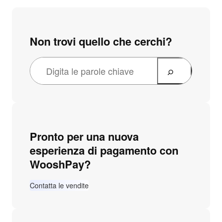
Non trovi quello che cerchi?
Pronto per una nuova
esperienza di pagamento con
WooshPay?
Contatta le vendite