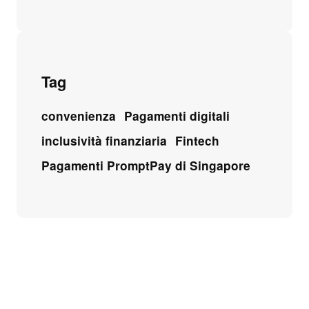
Tag
convenienza
Pagamenti digitali
inclusività finanziaria
Fintech
Pagamenti PromptPay di Singapore