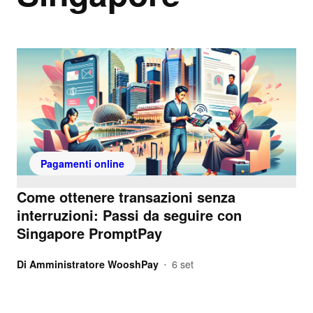
Pagamenti online
Come ottenere transazioni senza
interruzioni: Passi da seguire con
Singapore PromptPay
Di
Amministratore WooshPay
6 set
•