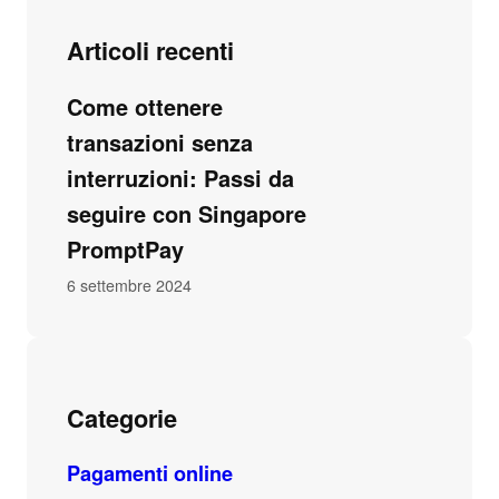
Articoli recenti
Come ottenere
transazioni senza
interruzioni: Passi da
seguire con Singapore
PromptPay
6 settembre 2024
Categorie
Pagamenti online