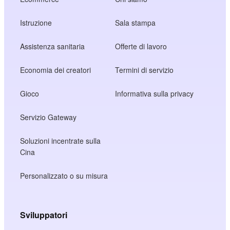
Istruzione
Sala stampa
Assistenza sanitaria
Offerte di lavoro
Economia dei creatori
Termini di servizio
Gioco
Informativa sulla privacy
Servizio Gateway
Soluzioni incentrate sulla
Cina
Personalizzato o su misura
Sviluppatori