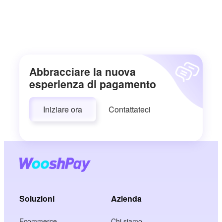
Abbracciare la nuova
esperienza di pagamento
Iniziare ora
Contattateci
Soluzioni
Azienda
Ecommerce
Chi siamo