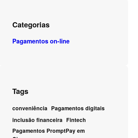
Categorias
Pagamentos on-line
Tags
conveniência
Pagamentos digitais
inclusão financeira
Fintech
Pagamentos PromptPay em