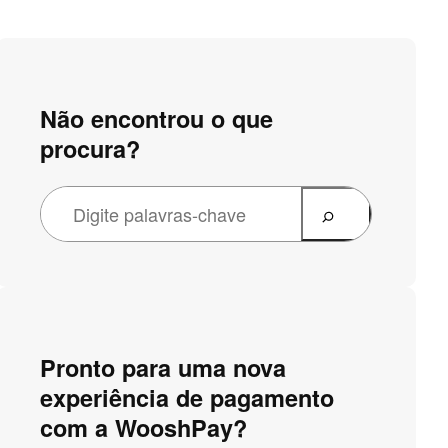
Não encontrou o que
procura?
Pronto para uma nova
experiência de pagamento
com a WooshPay?