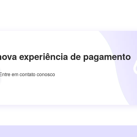
nova experiência de pagamento
Entre em contato conosco