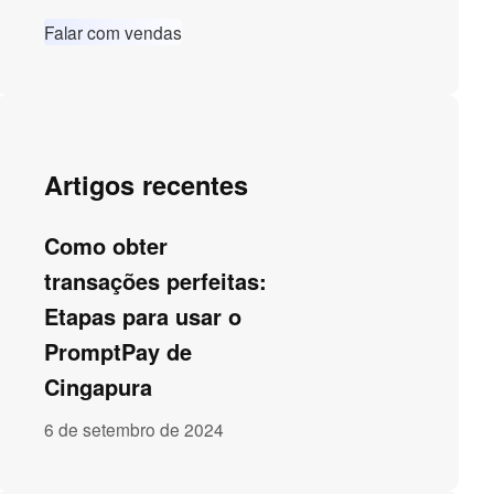
Falar com vendas
Artigos recentes
Como obter
transações perfeitas:
Etapas para usar o
PromptPay de
Cingapura
6 de setembro de 2024