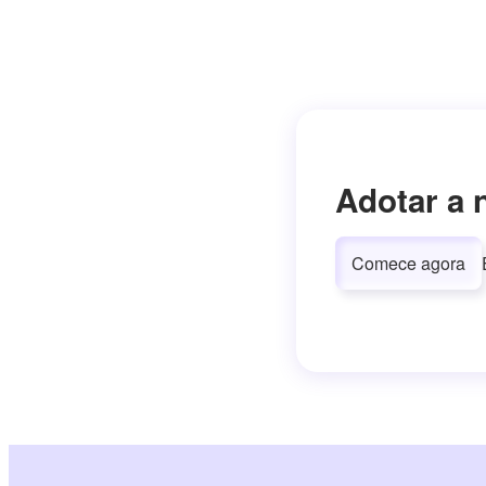
Adotar a 
Comece agora