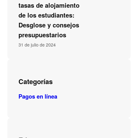
tasas de alojamiento
de los estudiantes:
Desglose y consejos
presupuestarios
31 de julio de 2024
Categorías
Pagos en línea