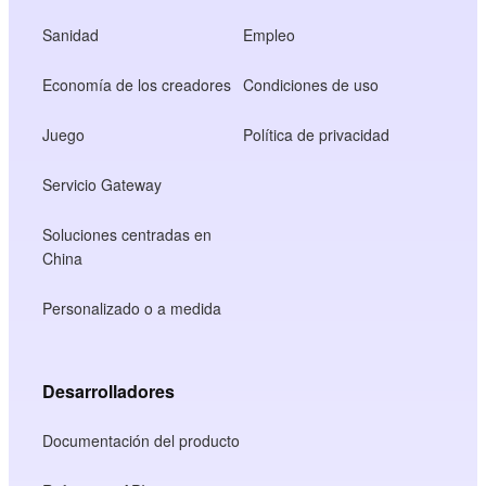
Sanidad
Empleo
Economía de los creadores
Condiciones de uso
Juego
Política de privacidad
Servicio Gateway
Soluciones centradas en
China
Personalizado o a medida
Desarrolladores
Documentación del producto