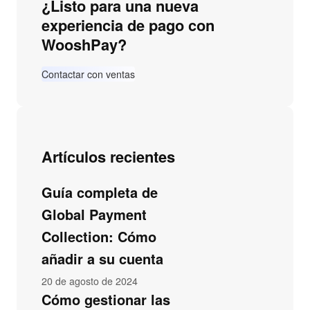
¿Listo para una nueva
experiencia de pago con
WooshPay?
Contactar con ventas
Artículos recientes
Guía completa de
Global Payment
Collection: Cómo
añadir a su cuenta
20 de agosto de 2024
Cómo gestionar las