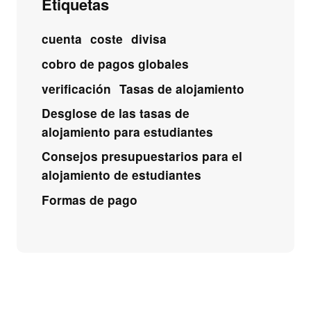
Etiquetas
cuenta
coste
divisa
cobro de pagos globales
verificación
Tasas de alojamiento
Desglose de las tasas de
alojamiento para estudiantes
Consejos presupuestarios para el
alojamiento de estudiantes
Formas de pago