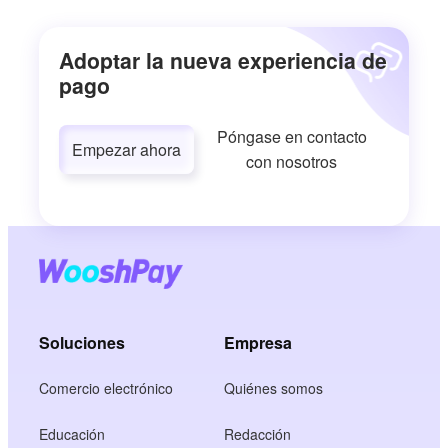
Adoptar la nueva experiencia de
pago
Póngase en contacto
Empezar ahora
con nosotros
Soluciones
Empresa
Comercio electrónico
Quiénes somos
Educación
Redacción