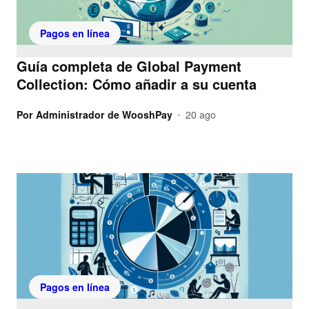
Pagos en línea
Guía completa de Global Payment
Collection: Cómo añadir a su cuenta
Por
Administrador de WooshPay
20 ago
•
Pagos en línea