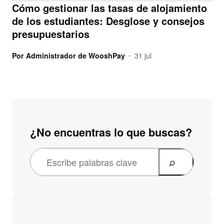
Cómo gestionar las tasas de alojamiento
de los estudiantes: Desglose y consejos
presupuestarios
Por
Administrador de WooshPay
31 jul
•
¿No encuentras lo que buscas?