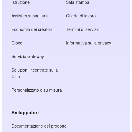
Istruzione
Sala stampa
Assistenza sanitaria
Offerte di lavoro
Economia dei creatori
Termini di servizio
Gioco
Informativa sulla privacy
Servizio Gateway
Soluzioni incentrate sulla
Cina
Personalizzato o su misura
Sviluppatori
Documentazione del prodotto