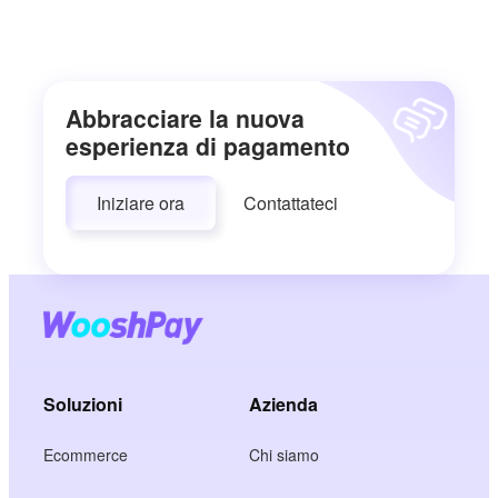
Abbracciare la nuova
esperienza di pagamento
Iniziare ora
Contattateci
Soluzioni
Azienda
Ecommerce
Chi siamo