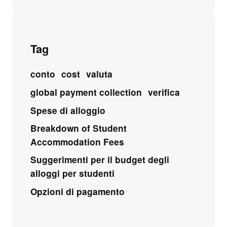
Tag
conto
cost
valuta
global payment collection
verifica
Spese di alloggio
Breakdown of Student
Accommodation Fees
Suggerimenti per il budget degli
alloggi per studenti
Opzioni di pagamento