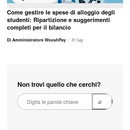
Come gestire le spese di alloggio degli
studenti: Ripartizione e suggerimenti
completi per il bilancio
Di
Amministratore WooshPay
31 lug
•
Non trovi quello che cerchi?