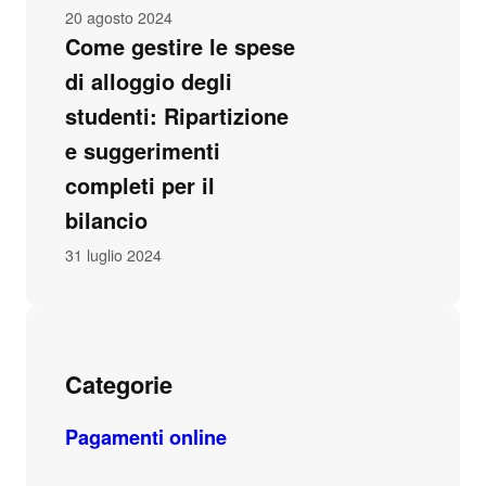
20 agosto 2024
Come gestire le spese
di alloggio degli
studenti: Ripartizione
e suggerimenti
completi per il
bilancio
31 luglio 2024
Categorie
Pagamenti online