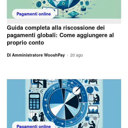
Pagamenti online
Guida completa alla riscossione dei
pagamenti globali: Come aggiungere al
proprio conto
Di
Amministratore WooshPay
20 ago
•
Pagamenti online