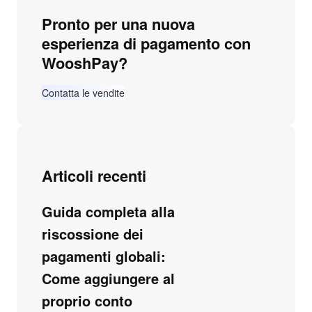
Pronto per una nuova
esperienza di pagamento con
WooshPay?
Contatta le vendite
Articoli recenti
Guida completa alla
riscossione dei
pagamenti globali:
Come aggiungere al
proprio conto