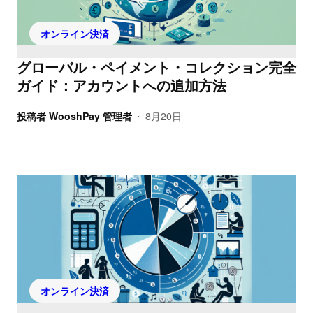
オンライン決済
グローバル・ペイメント・コレクション完全
ガイド：アカウントへの追加方法
投稿者
WooshPay 管理者
8月20日
•
オンライン決済