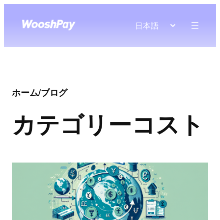
日本語
ホーム
/
ブログ
カテゴリー
コスト