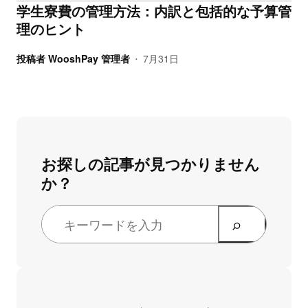
学生寮費の管理方法：内訳と包括的な予算管
理のヒント
投稿者
WooshPay 管理者
7月31日
•
お探しの記事が見つかりません
か？