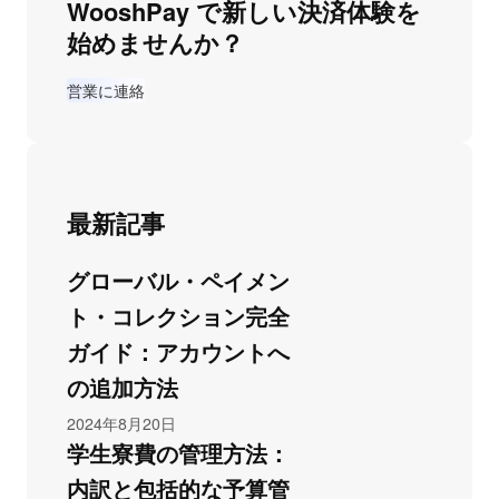
WooshPay で新しい決済体験を
始めませんか？
営業に連絡
最新記事
グローバル・ペイメン
ト・コレクション完全
ガイド：アカウントへ
の追加方法
2024年8月20日
学生寮費の管理方法：
内訳と包括的な予算管