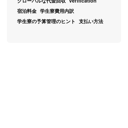
グローバルな代金回収
verification
宿泊料金
学生寮費用内訳
学生寮の予算管理のヒント
支払い方法