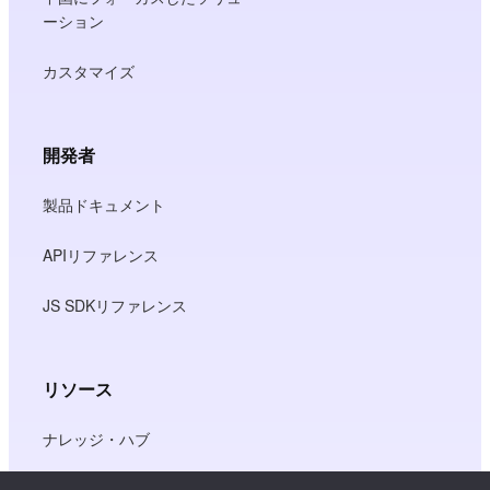
ーション
カスタマイズ
開発者
製品ドキュメント
APIリファレンス
JS SDKリファレンス
リソース
ナレッジ・ハブ
価格