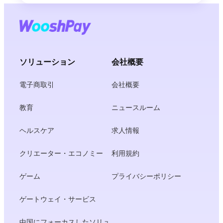
ソリューション
会社概要
電子商取引
会社概要
教育
ニュースルーム
ヘルスケア
求人情報
クリエーター・エコノミー
利用規約
ゲーム
プライバシーポリシー
ゲートウェイ・サービス
中国にフォーカスしたソリュ