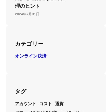
理のヒント
2024年7月31日
カテゴリー
オンライン決済
タグ
アカウント
コスト
通貨