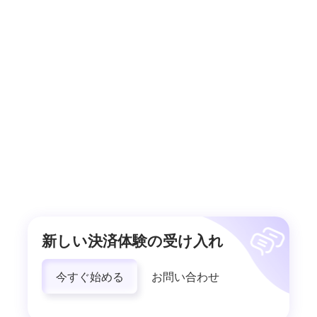
新しい決済体験の受け入れ
今すぐ始める
お問い合わせ