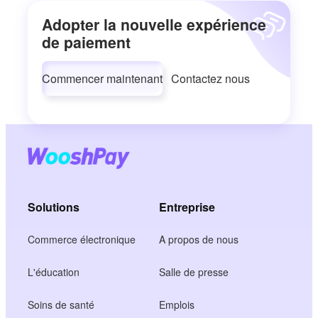
Adopter la nouvelle expérience
de paiement
Commencer maintenant
Contactez nous
Solutions
Entreprise
Commerce électronique
A propos de nous
L'éducation
Salle de presse
Soins de santé
Emplois