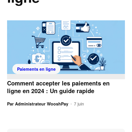
Paiements en ligne
Comment accepter les paiements en
ligne en 2024 : Un guide rapide
Par
Administrateur WooshPay
7 juin
•