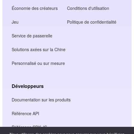
Économie des créateurs
Conditions d'utilisation
Jeu
Politique de confidentialité
Service de passerelle
Solutions axées sur la Chine
Personnalisé ou sur mesure
Développeurs
Documentation sur les produits
Référence API
Référence SDK JS