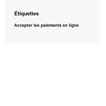
Étiquettes
Accepter les paiements en ligne