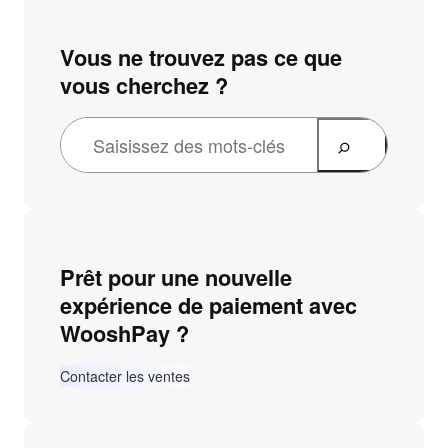
Vous ne trouvez pas ce que
vous cherchez ?
Prêt pour une nouvelle
expérience de paiement avec
WooshPay ?
Contacter les ventes