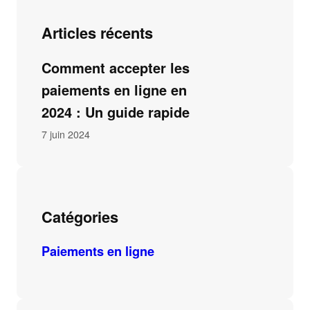
Articles récents
Comment accepter les
paiements en ligne en
2024 : Un guide rapide
7 juin 2024
Catégories
Paiements en ligne