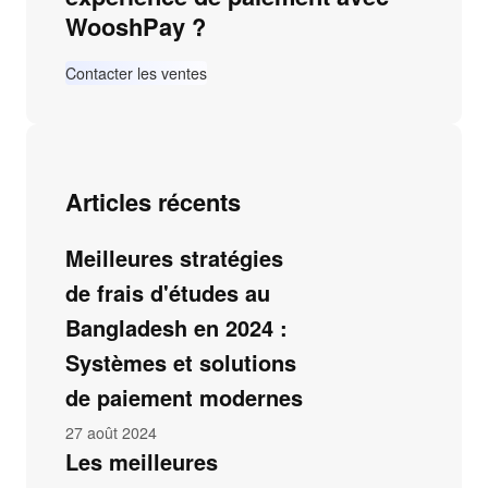
WooshPay ?
Contacter les ventes
Articles récents
Meilleures stratégies
de frais d'études au
Bangladesh en 2024 :
Systèmes et solutions
de paiement modernes
27 août 2024
Les meilleures