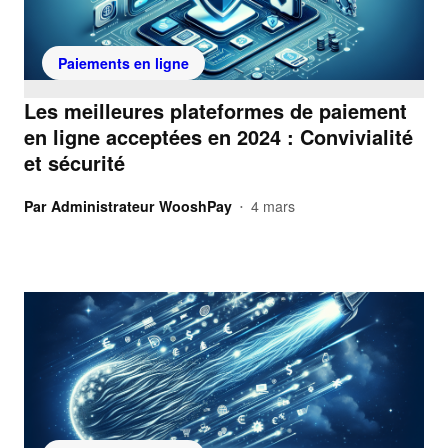
Paiements en ligne
Les meilleures plateformes de paiement
en ligne acceptées en 2024 : Convivialité
et sécurité
Par
Administrateur WooshPay
4 mars
•