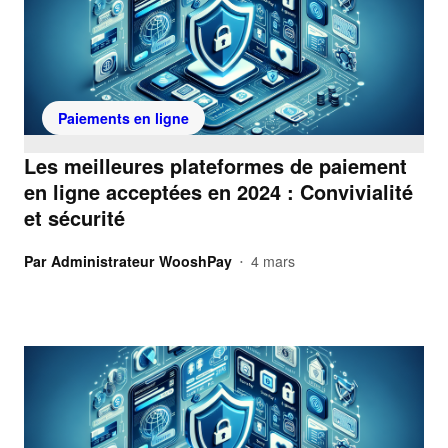
Paiements en ligne
Les meilleures plateformes de paiement
en ligne acceptées en 2024 : Convivialité
et sécurité
Par
Administrateur WooshPay
4 mars
•