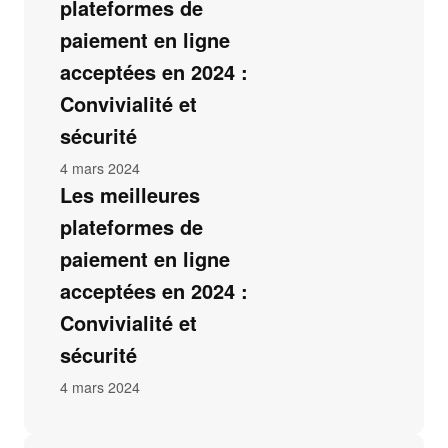
plateformes de
paiement en ligne
acceptées en 2024 :
Convivialité et
sécurité
4 mars 2024
Les meilleures
plateformes de
paiement en ligne
acceptées en 2024 :
Convivialité et
sécurité
4 mars 2024