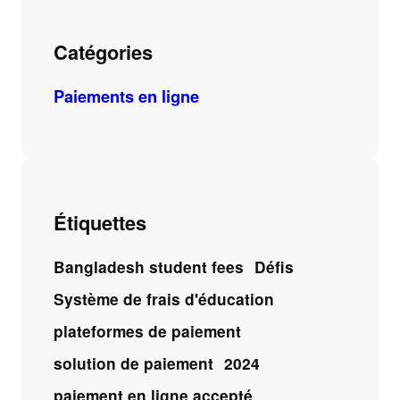
Catégories
Paiements en ligne
Étiquettes
Bangladesh student fees
Défis
Système de frais d'éducation
plateformes de paiement
solution de paiement
2024
paiement en ligne accepté