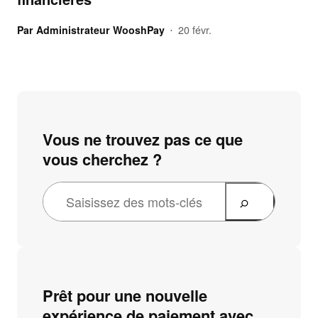
Par
Administrateur WooshPay
20 févr.
•
Vous ne trouvez pas ce que
vous cherchez ?
Prêt pour une nouvelle
expérience de paiement avec