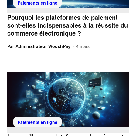
Paiements en ligne
Pourquoi les plateformes de paiement
sont-elles indispensables à la réussite du
commerce électronique ?
Par
Administrateur WooshPay
4 mars
•
Paiements en ligne