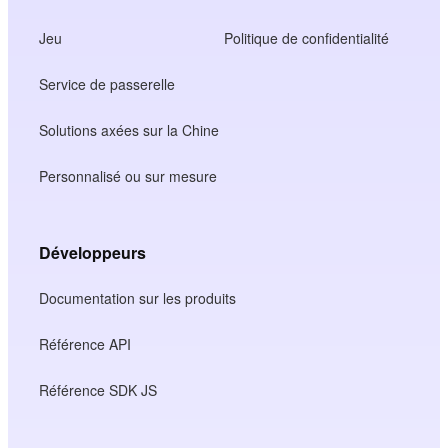
Jeu
Politique de confidentialité
Service de passerelle
Solutions axées sur la Chine
Personnalisé ou sur mesure
Développeurs
Documentation sur les produits
Référence API
Référence SDK JS