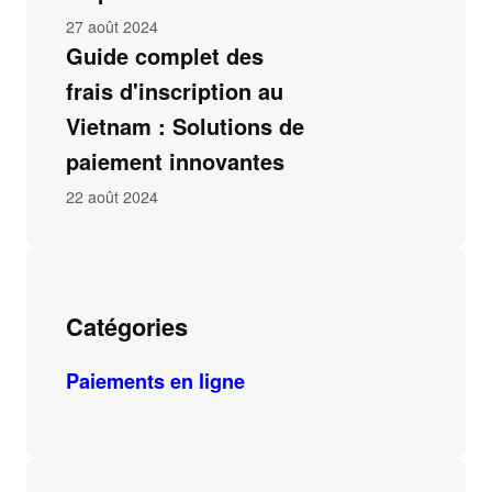
27 août 2024
Guide complet des
frais d'inscription au
Vietnam : Solutions de
paiement innovantes
22 août 2024
Catégories
Paiements en ligne