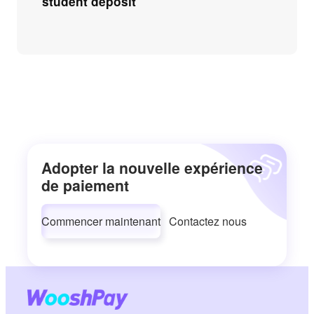
student deposit
Adopter la nouvelle expérience
de paiement
Commencer maintenant
Contactez nous