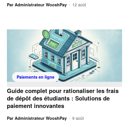
Par
Administrateur WooshPay
12 août
•
Paiements en ligne
Guide complet pour rationaliser les frais
de dépôt des étudiants : Solutions de
paiement innovantes
Par
Administrateur WooshPay
9 août
•