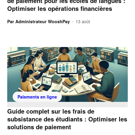
de paiement pour les écoles de langues :
Optimiser les opérations financières
Par
Administrateur WooshPay
13 août
•
Paiements en ligne
Guide complet sur les frais de
subsistance des étudiants : Optimiser les
solutions de paiement