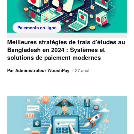
Paiements en ligne
Meilleures stratégies de frais d'études au
Bangladesh en 2024 : Systèmes et
solutions de paiement modernes
Par
Administrateur WooshPay
27 août
•