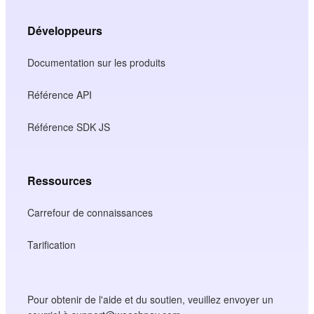
Développeurs
Documentation sur les produits
Référence API
Référence SDK JS
Ressources
Carrefour de connaissances
Tarification
Pour obtenir de l'aide et du soutien, veuillez envoyer un