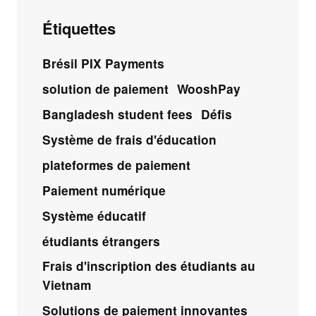
Étiquettes
Brésil PIX Payments
solution de paiement
WooshPay
Bangladesh student fees
Défis
Système de frais d'éducation
plateformes de paiement
Paiement numérique
Système éducatif
étudiants étrangers
Frais d'inscription des étudiants au
Vietnam
Solutions de paiement innovantes