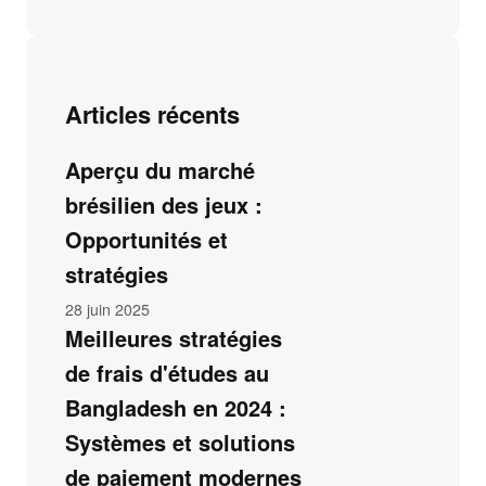
Articles récents
Aperçu du marché
brésilien des jeux :
Opportunités et
stratégies
28 juin 2025
Meilleures stratégies
de frais d'études au
Bangladesh en 2024 :
Systèmes et solutions
de paiement modernes