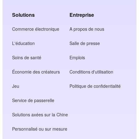
Solutions
Entreprise
Commerce électronique
A propos de nous
L'éducation
Salle de presse
Soins de santé
Emplois
Économie des créateurs
Conditions d'utilisation
Jeu
Politique de confidentialité
Service de passerelle
Solutions axées sur la Chine
Personnalisé ou sur mesure