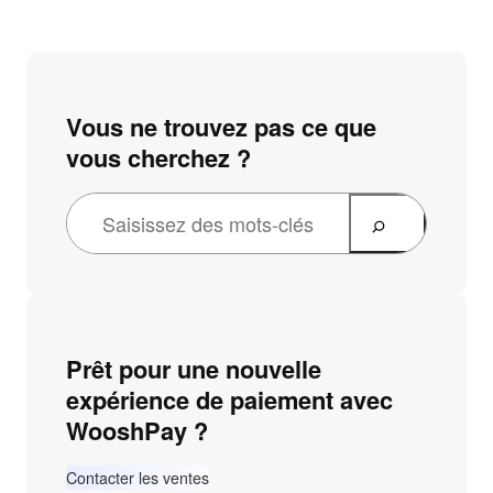
Vous ne trouvez pas ce que
vous cherchez ?
Prêt pour une nouvelle
expérience de paiement avec
WooshPay ?
Contacter les ventes