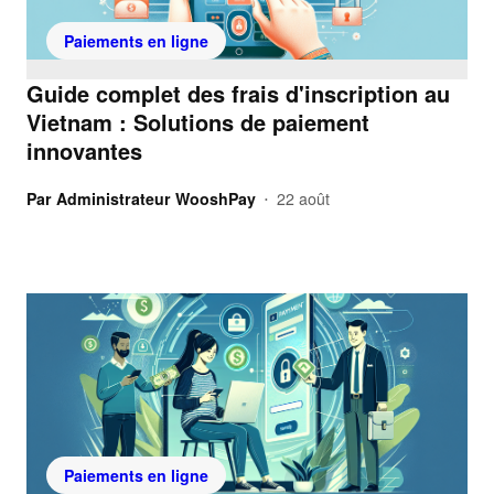
Paiements en ligne
Guide complet des frais d'inscription au
Vietnam : Solutions de paiement
innovantes
Par
Administrateur WooshPay
22 août
•
Paiements en ligne