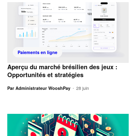
Paiements en ligne
Aperçu du marché brésilien des jeux :
Opportunités et stratégies
Par
Administrateur WooshPay
28 juin
•