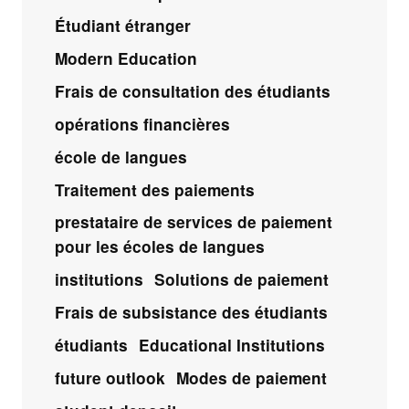
Étudiant étranger
Modern Education
Frais de consultation des étudiants
opérations financières
école de langues
Traitement des paiements
prestataire de services de paiement
pour les écoles de langues
institutions
Solutions de paiement
Frais de subsistance des étudiants
étudiants
Educational Institutions
future outlook
Modes de paiement