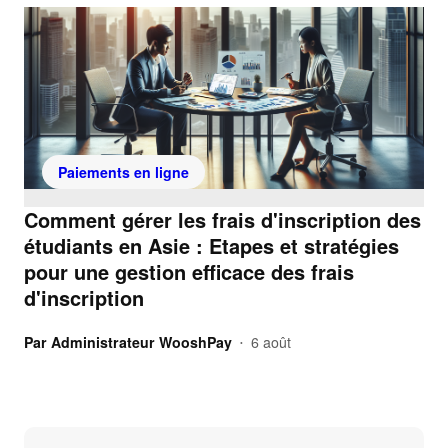
Paiements en ligne
Comment gérer les frais d'inscription des
étudiants en Asie : Etapes et stratégies
pour une gestion efficace des frais
d'inscription
Par
Administrateur WooshPay
6 août
•