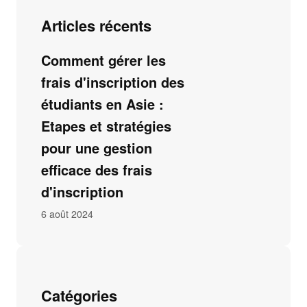
Articles récents
Comment gérer les
frais d'inscription des
étudiants en Asie :
Etapes et stratégies
pour une gestion
efficace des frais
d'inscription
6 août 2024
Catégories