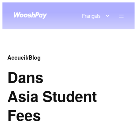
Français
Accueil
/
Blog
Dans
Asia Student
Fees