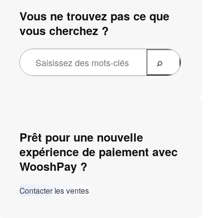
Vous ne trouvez pas ce que
vous cherchez ?
Prêt pour une nouvelle
expérience de paiement avec
WooshPay ?
Contacter les ventes