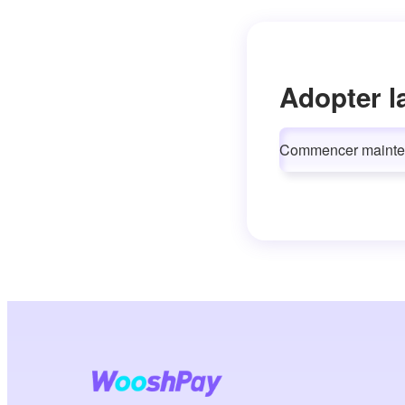
Adopter l
Commencer mainte