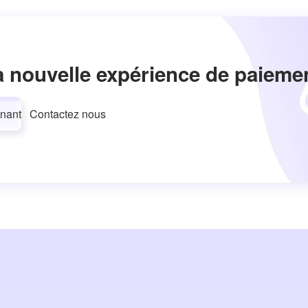
a nouvelle expérience de paieme
nant
Contactez nous