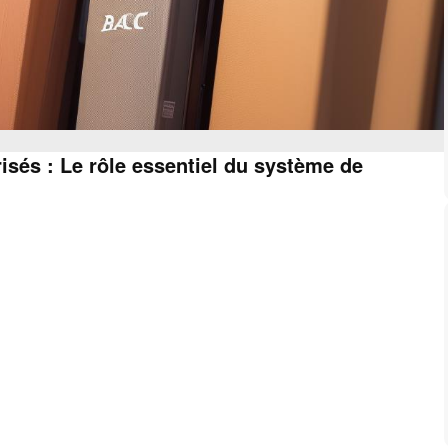
isés : Le rôle essentiel du système de