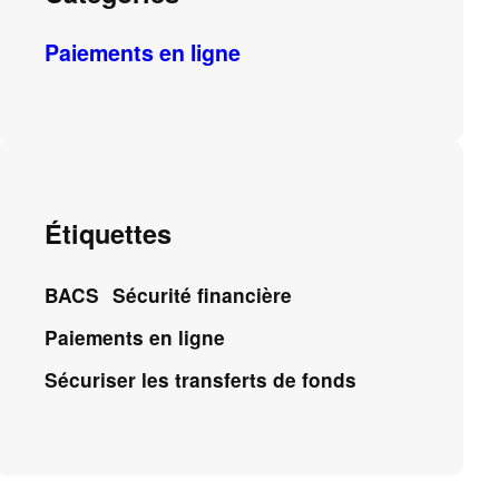
Paiements en ligne
Étiquettes
BACS
Sécurité financière
Paiements en ligne
Sécuriser les transferts de fonds