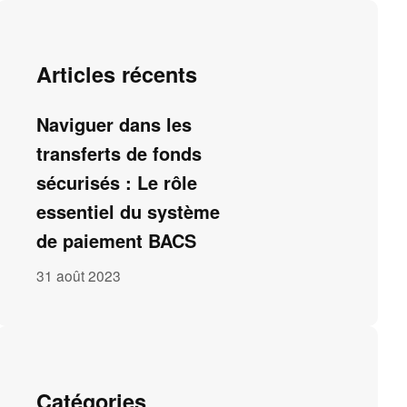
Articles récents
Naviguer dans les
transferts de fonds
sécurisés : Le rôle
essentiel du système
de paiement BACS
31 août 2023
Catégories