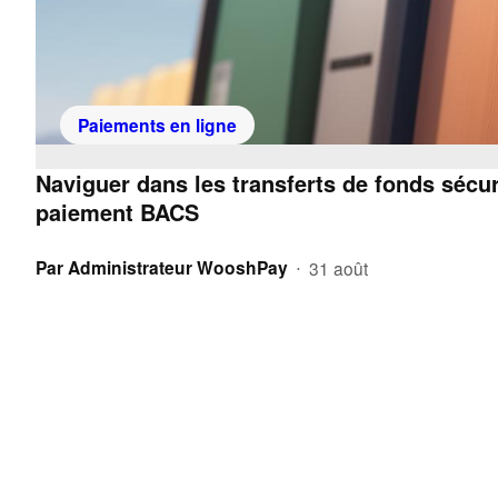
Paiements en ligne
Naviguer dans les transferts de fonds sécur
paiement BACS
Par
Administrateur WooshPay
31 août
•