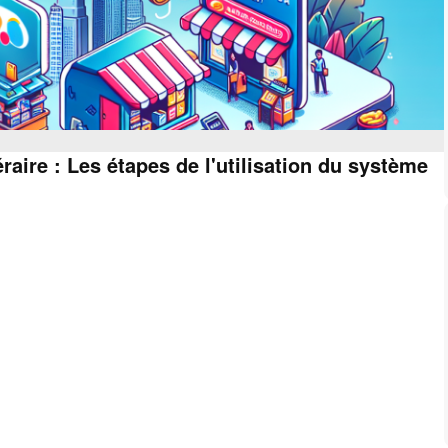
ire : Les étapes de l'utilisation du système