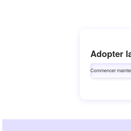
Adopter l
Commencer mainte