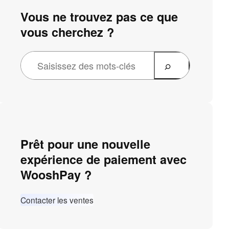
Vous ne trouvez pas ce que
vous cherchez ?
Prêt pour une nouvelle
expérience de paiement avec
WooshPay ?
Contacter les ventes