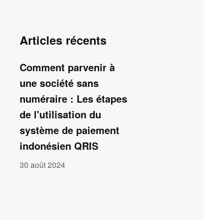
Articles récents
Comment parvenir à
une société sans
numéraire : Les étapes
de l'utilisation du
système de paiement
indonésien QRIS
30 août 2024