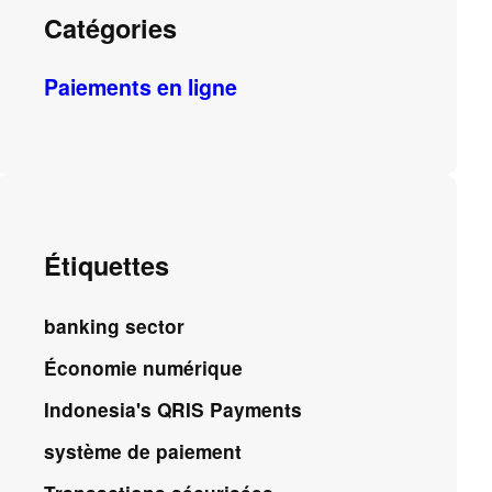
Catégories
Paiements en ligne
Étiquettes
banking sector
Économie numérique
Indonesia's QRIS Payments
système de paiement