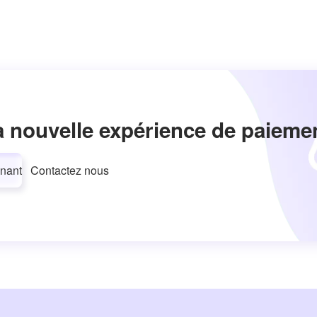
a nouvelle expérience de paieme
nant
Contactez nous