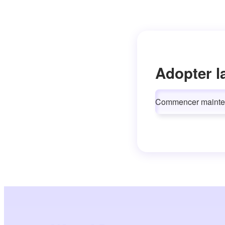
Adopter l
Commencer mainte