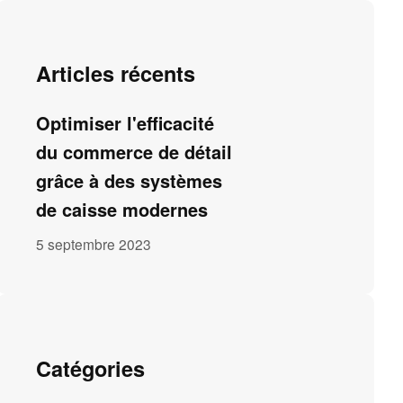
Articles récents
Optimiser l'efficacité
du commerce de détail
grâce à des systèmes
de caisse modernes
5 septembre 2023
Catégories