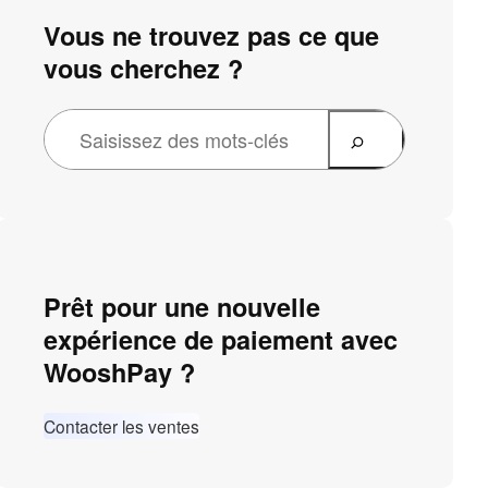
Vous ne trouvez pas ce que
vous cherchez ?
Prêt pour une nouvelle
expérience de paiement avec
WooshPay ?
Contacter les ventes