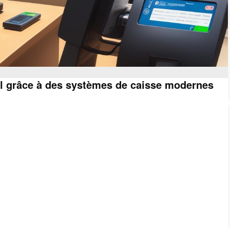
il grâce à des systèmes de caisse modernes