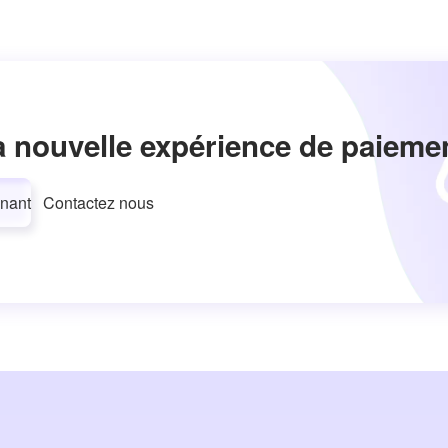
a nouvelle expérience de paieme
nant
Contactez nous