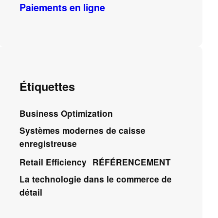
Paiements en ligne
Étiquettes
Business Optimization
Systèmes modernes de caisse
enregistreuse
Retail Efficiency
RÉFÉRENCEMENT
La technologie dans le commerce de
détail