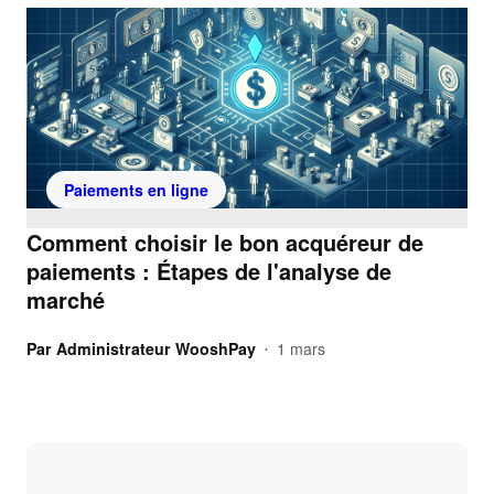
Paiements en ligne
Comment choisir le bon acquéreur de
paiements : Étapes de l'analyse de
marché
Par
Administrateur WooshPay
1 mars
•