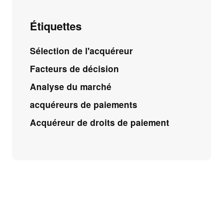
Étiquettes
Sélection de l'acquéreur
Facteurs de décision
Analyse du marché
acquéreurs de paiements
Acquéreur de droits de paiement