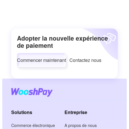
Adopter la nouvelle expérience
de paiement
Commencer maintenant
Contactez nous
Solutions
Entreprise
Commerce électronique
A propos de nous