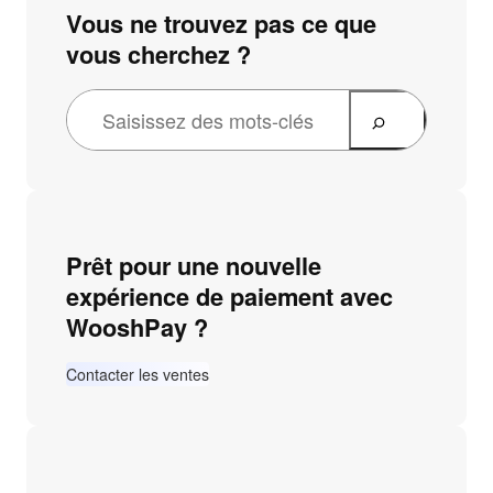
Vous ne trouvez pas ce que
vous cherchez ?
Prêt pour une nouvelle
expérience de paiement avec
WooshPay ?
Contacter les ventes