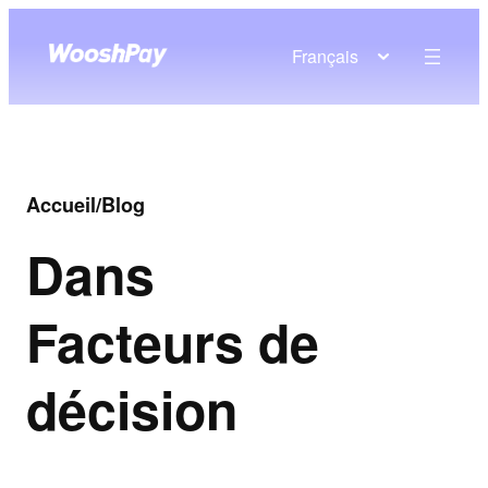
Français
Accueil
/
Blog
Dans
Facteurs de
décision