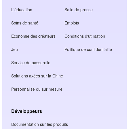
L'éducation
Salle de presse
Soins de santé
Emplois
Économie des créateurs
Conditions d'utilisation
Jeu
Politique de confidentialité
Service de passerelle
Solutions axées sur la Chine
Personnalisé ou sur mesure
Développeurs
Documentation sur les produits