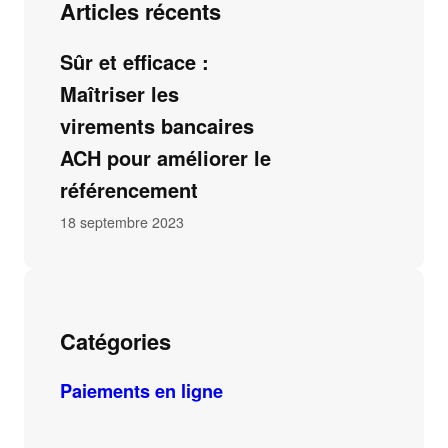
Articles récents
Sûr et efficace :
Maîtriser les
virements bancaires
ACH pour améliorer le
référencement
18 septembre 2023
Catégories
Paiements en ligne