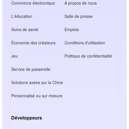
Commerce électronique
A propos de nous
L'éducation
Salle de presse
Soins de santé
Emplois
Économie des créateurs
Conditions d'utilisation
Jeu
Politique de confidentialité
Service de passerelle
Solutions axées sur la Chine
Personnalisé ou sur mesure
Développeurs