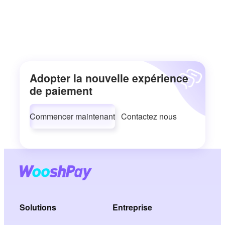
Adopter la nouvelle expérience
de paiement
Commencer maintenant
Contactez nous
Solutions
Entreprise