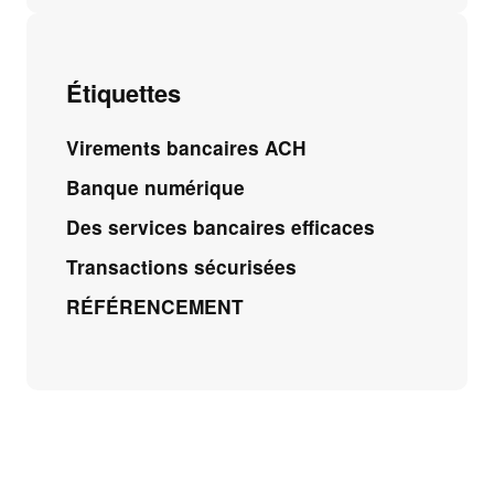
Étiquettes
Virements bancaires ACH
Banque numérique
Des services bancaires efficaces
Transactions sécurisées
RÉFÉRENCEMENT