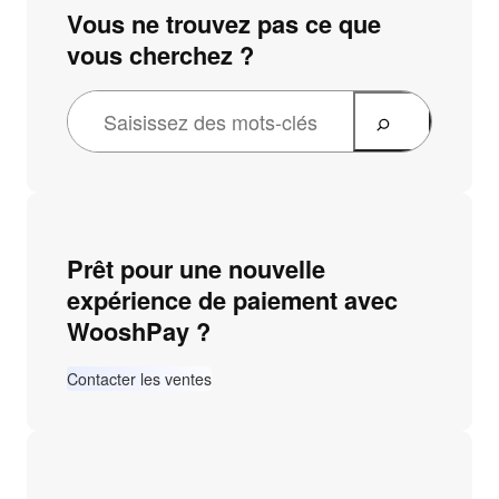
Vous ne trouvez pas ce que
vous cherchez ?
Prêt pour une nouvelle
expérience de paiement avec
WooshPay ?
Contacter les ventes