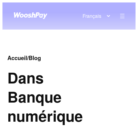
Français
Accueil
/
Blog
Dans
Banque
numérique