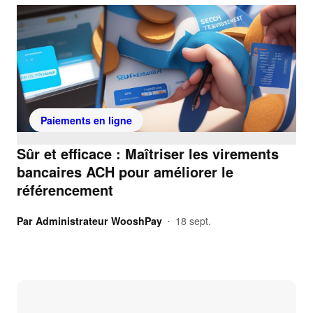
Paiements en ligne
Sûr et efficace : Maîtriser les virements
bancaires ACH pour améliorer le
référencement
Par
Administrateur WooshPay
18 sept.
•