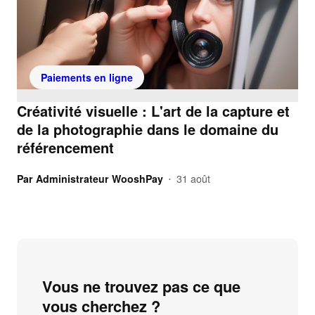
Paiements en ligne
Créativité visuelle : L'art de la capture et
de la photographie dans le domaine du
référencement
Par
Administrateur WooshPay
31 août
•
Vous ne trouvez pas ce que
vous cherchez ?