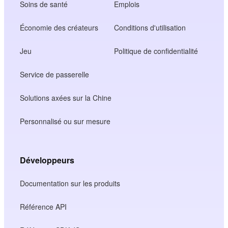
Soins de santé
Emplois
Économie des créateurs
Conditions d'utilisation
Jeu
Politique de confidentialité
Service de passerelle
Solutions axées sur la Chine
Personnalisé ou sur mesure
Développeurs
Documentation sur les produits
Référence API