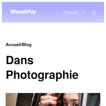
Français
Accueil
/
Blog
Dans
Photographie