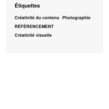
Étiquettes
Créativité du contenu
Photographie
RÉFÉRENCEMENT
Créativité visuelle