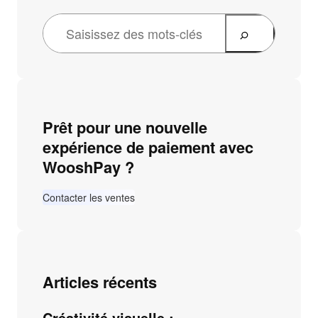
Prêt pour une nouvelle
expérience de paiement avec
WooshPay ?
Contacter les ventes
Articles récents
Créativité visuelle :