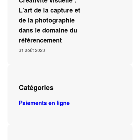
L'art de la capture et
de la photographie
dans le domaine du
référencement
31 août 2023
Catégories
Paiements en ligne