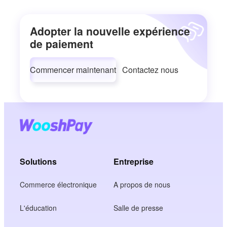
Adopter la nouvelle expérience
de paiement
Commencer maintenant
Contactez nous
Solutions
Entreprise
Commerce électronique
A propos de nous
L'éducation
Salle de presse