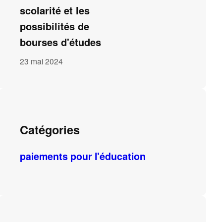
scolarité et les
possibilités de
bourses d'études
23 mai 2024
Catégories
paiements pour l'éducation