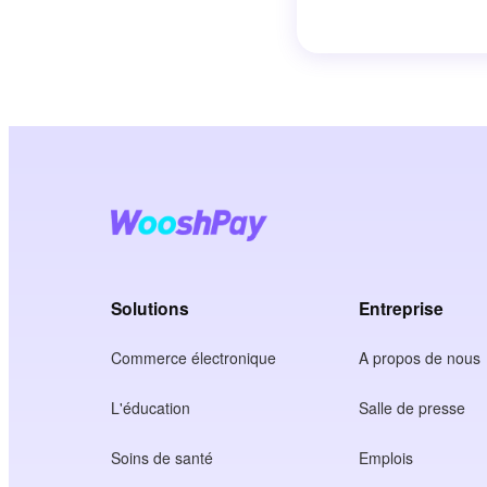
Solutions
Entreprise
Commerce électronique
A propos de nous
L'éducation
Salle de presse
Soins de santé
Emplois