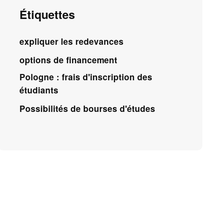
Étiquettes
expliquer les redevances
options de financement
Pologne : frais d'inscription des
étudiants
Possibilités de bourses d'études