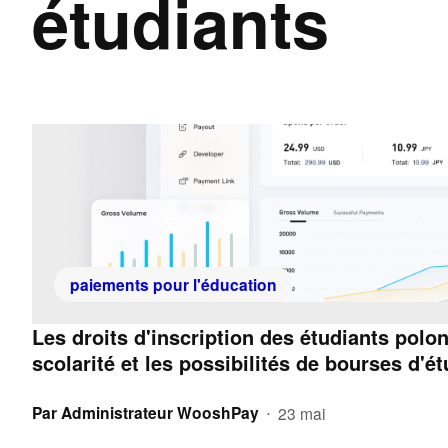
étudiants
paiements pour l'éducation
Les droits d'inscription des étudiants polon
scolarité et les possibilités de bourses d'é
Par
Administrateur WooshPay
23 mai
•