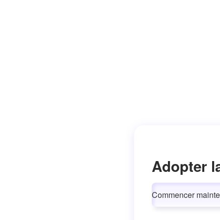
Adopter l
Commencer mainte