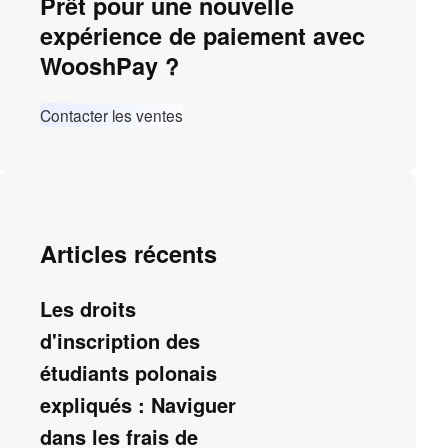
Prêt pour une nouvelle
expérience de paiement avec
WooshPay ?
Contacter les ventes
Articles récents
Les droits
d'inscription des
étudiants polonais
expliqués : Naviguer
dans les frais de