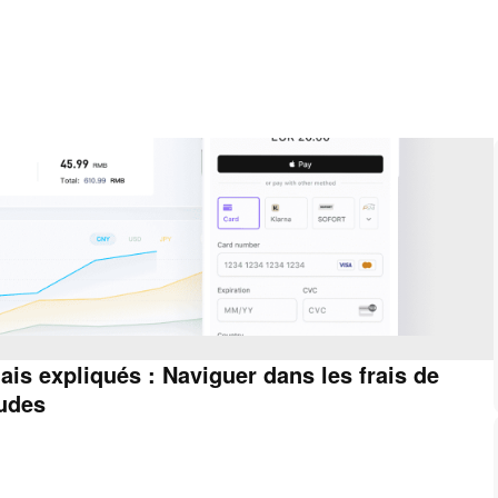
ais expliqués : Naviguer dans les frais de
tudes