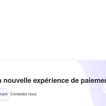
a nouvelle expérience de paieme
nant
Contactez nous