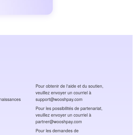
Pour obtenir de l'aide et du soutien,
veuillez envoyer un courriel à
nnaissances
support@wooshpay.com
Pour les possibilités de partenariat,
veuillez envoyer un courriel à
partner@wooshpay.com
Pour les demandes de