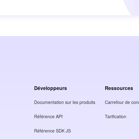
Développeurs
Ressources
Documentation sur les produits
Carrefour de co
Référence API
Tarification
Référence SDK JS