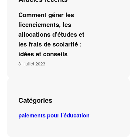
Comment gérer les
licenciements, les
allocations d'études et
les frais de scolarité :
idées et conseils
31 juillet 2023
Catégories
paiements pour l'éducation