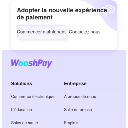
Adopter la nouvelle expérience
de paiement
Commencer maintenant
Contactez nous
Solutions
Entreprise
Commerce électronique
A propos de nous
L'éducation
Salle de presse
Soins de santé
Emplois