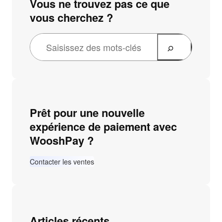
Vous ne trouvez pas ce que
vous cherchez ?
Prêt pour une nouvelle
expérience de paiement avec
WooshPay ?
Contacter les ventes
Articles récents