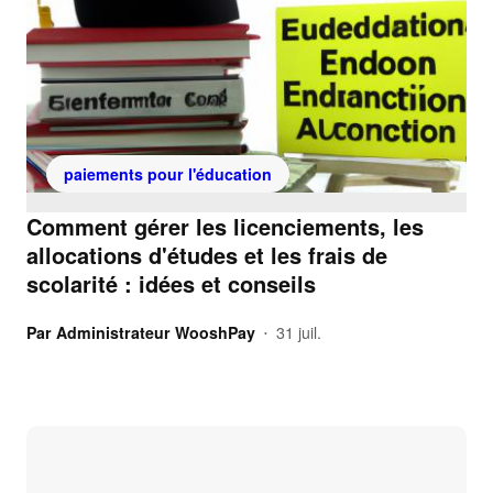
paiements pour l'éducation
Comment gérer les licenciements, les
allocations d'études et les frais de
scolarité : idées et conseils
Par
Administrateur WooshPay
31 juil.
•