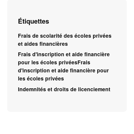
Étiquettes
Frais de scolarité des écoles privées
et aides financières
Frais d'inscription et aide financière
pour les écoles privéesFrais
d'inscription et aide financière pour
les écoles privées
Indemnités et droits de licenciement