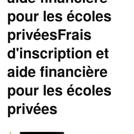
pour les écoles
privéesFrais
d'inscription et
aide financière
pour les écoles
privées