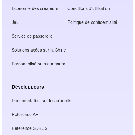
Économie des créateurs
Conditions d'utilisation
Jeu
Politique de confidentialité
Service de passerelle
Solutions axées sur la Chine
Personnalisé ou sur mesure
Développeurs
Documentation sur les produits
Référence API
Référence SDK JS