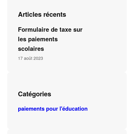
Articles récents
Formulaire de taxe sur
les paiements
scolaires
17 août 2023
Catégories
paiements pour l'éducation