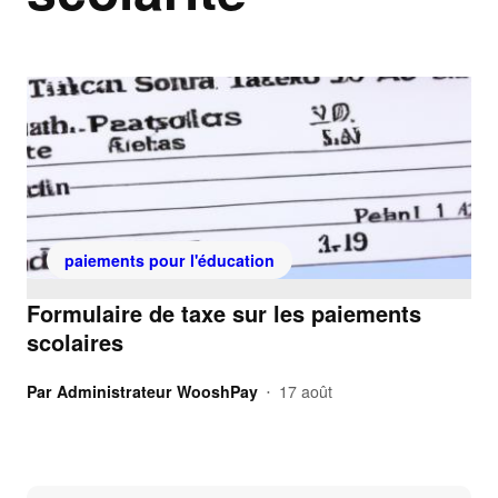
paiements pour l'éducation
Formulaire de taxe sur les paiements
scolaires
Par
Administrateur WooshPay
17 août
•