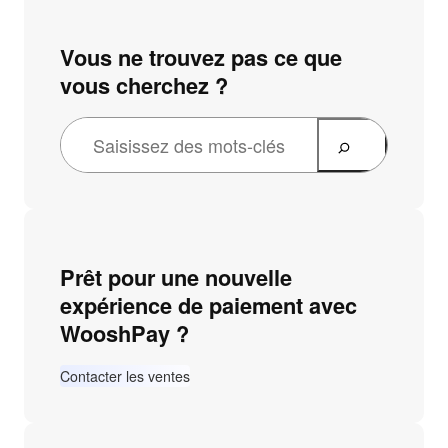
Vous ne trouvez pas ce que
vous cherchez ?
Prêt pour une nouvelle
expérience de paiement avec
WooshPay ?
Contacter les ventes