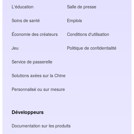
L'éducation
Salle de presse
Soins de santé
Emplois
Économie des créateurs
Conditions d'utilisation
Jeu
Politique de confidentialité
Service de passerelle
Solutions axées sur la Chine
Personnalisé ou sur mesure
Développeurs
Documentation sur les produits