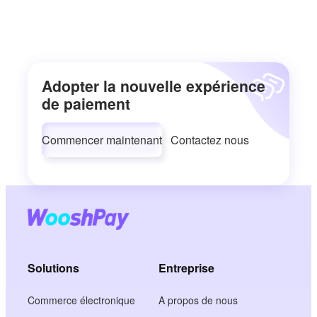
Adopter la nouvelle expérience
de paiement
Commencer maintenant
Contactez nous
Solutions
Entreprise
Commerce électronique
A propos de nous