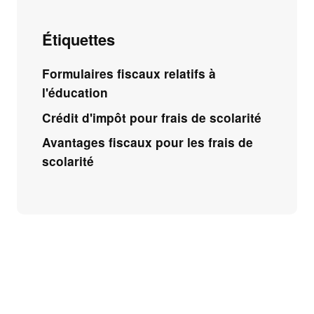
Étiquettes
Formulaires fiscaux relatifs à
l'éducation
Crédit d'impôt pour frais de scolarité
Avantages fiscaux pour les frais de
scolarité