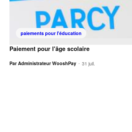
paiements pour l'éducation
Paiement pour l'âge scolaire
Par
Administrateur WooshPay
31 juil.
•