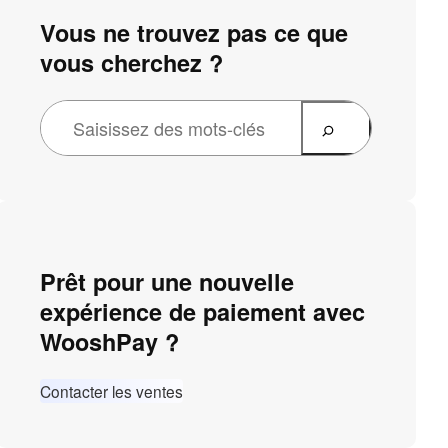
Vous ne trouvez pas ce que
vous cherchez ?
Prêt pour une nouvelle
expérience de paiement avec
WooshPay ?
Contacter les ventes