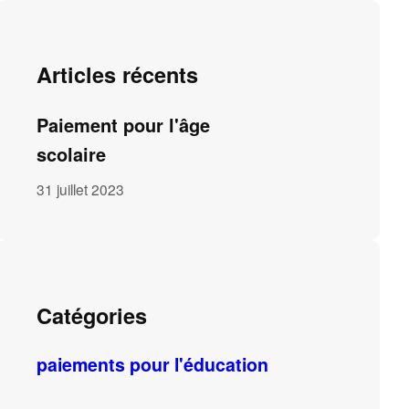
Articles récents
Paiement pour l'âge
scolaire
31 juillet 2023
Catégories
paiements pour l'éducation