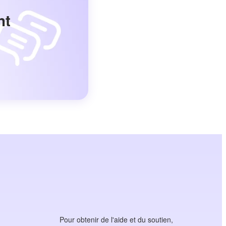
nt
Pour obtenir de l'aide et du soutien,