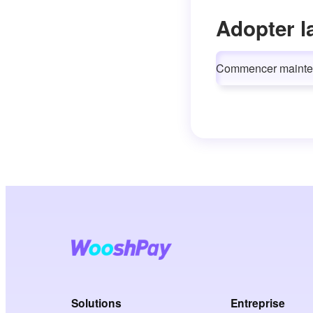
Adopter l
Commencer mainte
Solutions
Entreprise