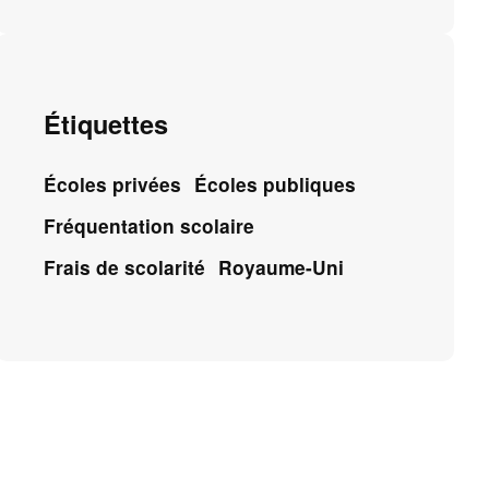
Étiquettes
Écoles privées
Écoles publiques
Fréquentation scolaire
Frais de scolarité
Royaume-Uni