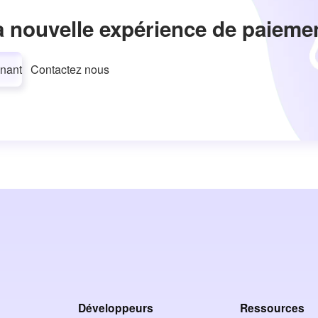
a nouvelle expérience de paieme
nant
Contactez nous
Développeurs
Ressources