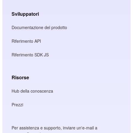
Sviluppatori
Documentazione del prodotto
Riferimento API
Riferimento SDK JS
Risorse
Hub della conoscenza
Prezzi
Per assistenza e supporto, inviare un'e-mail a