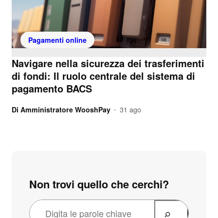
Pagamenti online
Navigare nella sicurezza dei trasferimenti
di fondi: Il ruolo centrale del sistema di
pagamento BACS
Di
Amministratore WooshPay
31 ago
•
Non trovi quello che cerchi?