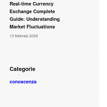
Real-time Currency
Exchange Complete
Guide: Understanding
Market Fluctuations
13 febbraio 2025
Categorie
conoscenza