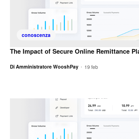
conoscenza
The Impact of Secure Online Remittance Pl
Di
Amministratore WooshPay
19 feb
•