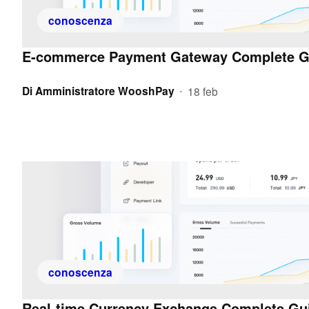
conoscenza
E-commerce Payment Gateway Complete Gu
Di
Amministratore WooshPay
18 feb
•
conoscenza
Real-time Currency Exchange Complete Gui