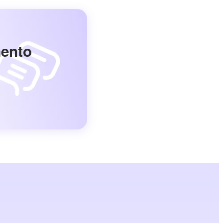
mento