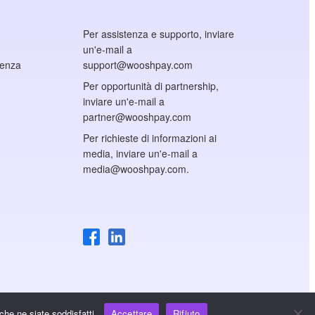
Per assistenza e supporto, inviare
un'e-mail a
cenza
support@wooshpay.com
Per opportunità di partnership,
inviare un'e-mail a
partner@wooshpay.com
Per richieste di informazioni ai
media, inviare un'e-mail a
media@wooshpay.com.
che ne siate soddisfatti.
Accettare
Rifiuto