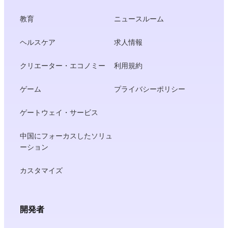
教育
ニュースルーム
ヘルスケア
求人情報
クリエーター・エコノミー
利用規約
ゲーム
プライバシーポリシー
ゲートウェイ・サービス
中国にフォーカスしたソリュ
ーション
カスタマイズ
開発者