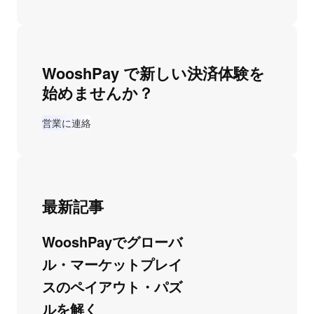
WooshPay で新しい決済体験を
始めませんか？
営業に連絡
最新記事
WooshPayでグローバ
ル・マーケットプレイ
スのペイアウト・パズ
ルを解く