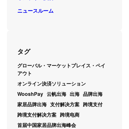
ニュースルーム
タグ
グローバル・マーケットプレイス・ペイ
アウト
オンライン決済ソリューション
WooshPay
云帆出海
出海
品牌出海
家居品牌出海
支付解决方案
跨境支付
跨境支付解决方案
跨境电商
首届中国家居品牌出海峰会