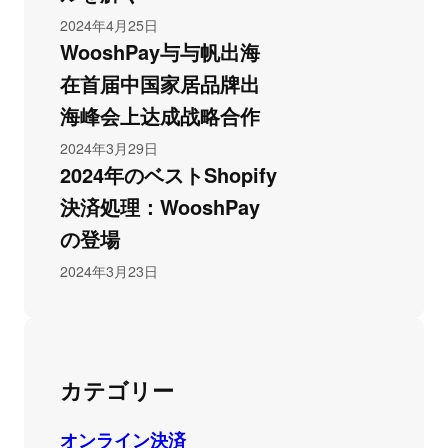
2024年4月25日
WooshPay与与帆出海
在首届中国家居品牌出
海峰会上达成战略合作
2024年3月29日
2024年のベストShopify
決済処理：WooshPay
の登場
2024年3月23日
カテゴリー
オンライン決済