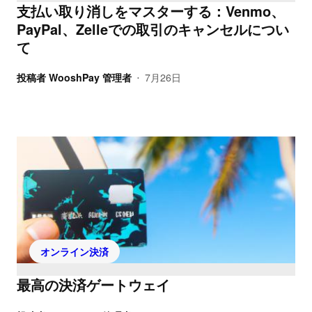
支払い取り消しをマスターする：Venmo、
PayPal、Zelleでの取引のキャンセルについ
て
投稿者
WooshPay 管理者
7月26日
•
オンライン決済
最高の決済ゲートウェイ