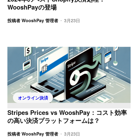
WooshPayの登場
投稿者
WooshPay 管理者
3月23日
•
オンライン決済
Stripes Prices vs WooshPay：コスト効率
の高い決済プラットフォームは？
投稿者
WooshPay 管理者
3月23日
•