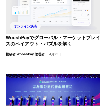
オンライン決済
WooshPayでグローバル・マーケットプレイ
スのペイアウト・パズルを解く
投稿者
WooshPay 管理者
4月25日
•