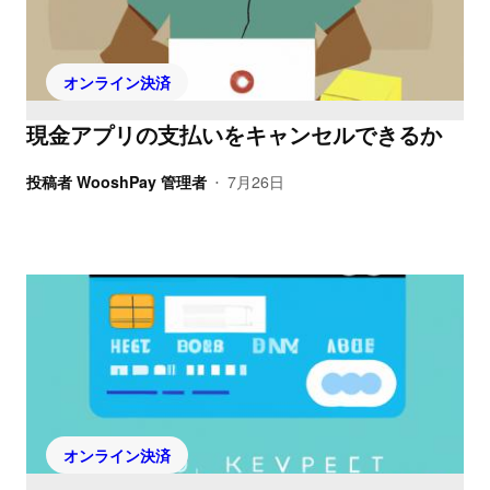
オンライン決済
現金アプリの支払いをキャンセルできるか
投稿者
WooshPay 管理者
7月26日
•
オンライン決済