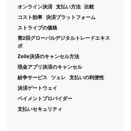
オンライン決済
支払い方法
比較
コスト効率
決済プラットフォーム
ストライプの価格
第2回グローバルデジタルトレードエキス
ポ
Zelle決済のキャンセル方法
現金アプリ決済のキャンセル
紛争サービス
ツェレ
支払いの利便性
決済ゲートウェイ
ペイメントプロバイダー
支払いセキュリティ