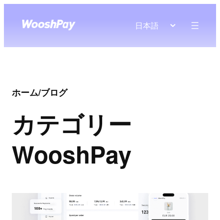
日本語
ホーム
/
ブログ
カテゴリー
WooshPay