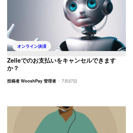
オンライン決済
Zelleでのお支払いをキャンセルできます
か？
投稿者
WooshPay 管理者
7月27日
•