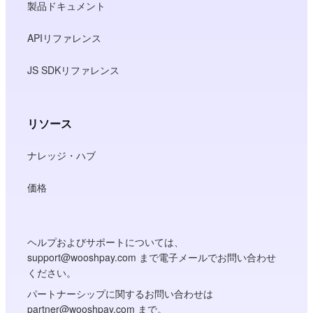
製品ドキュメント
APIリファレンス
JS SDKリファレンス
リソース
ナレッジ・ハブ
価格
ヘルプおよびサポートについては、
support@wooshpay.com まで電子メールでお問い合わせ
ください。
パートナーシップに関するお問い合わせは
partner@wooshpay.com まで。