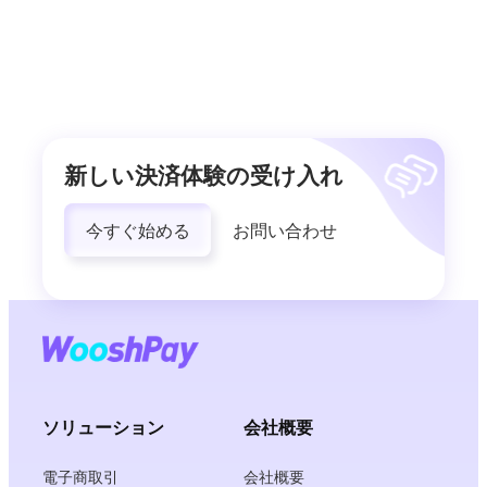
新しい決済体験の受け入れ
今すぐ始める
お問い合わせ
ソリューション
会社概要
電子商取引
会社概要