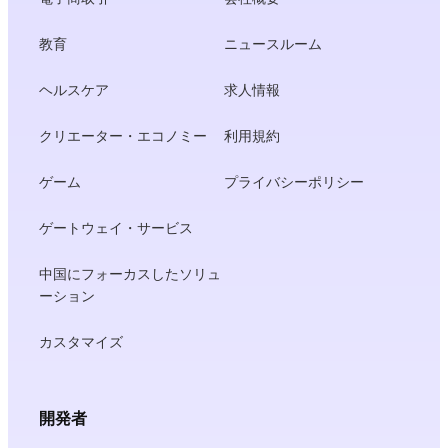
教育
ニュースルーム
ヘルスケア
求人情報
クリエーター・エコノミー
利用規約
ゲーム
プライバシーポリシー
ゲートウェイ・サービス
中国にフォーカスしたソリュ
ーション
カスタマイズ
開発者