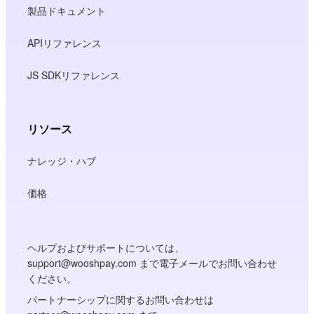
製品ドキュメント
APIリファレンス
JS SDKリファレンス
リソース
ナレッジ・ハブ
価格
ヘルプおよびサポートについては、
support@wooshpay.com まで電子メールでお問い合わせ
ください。
パートナーシップに関するお問い合わせは