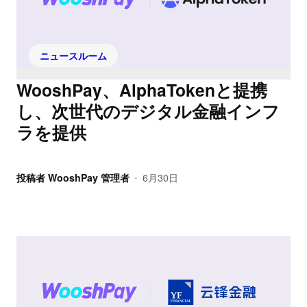
ニュースルーム
WooshPay、AlphaTokenと提携
し、次世代のデジタル金融インフ
ラを提供
投稿者
WooshPay 管理者
6月30日
•