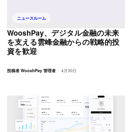
ニュースルーム
WooshPay、デジタル金融の未来
を支える雲峰金融からの戦略的投
資を歓迎
投稿者
WooshPay 管理者
4月30日
•