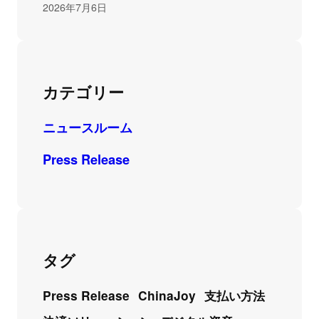
2026年7月6日
カテゴリー
ニュースルーム
Press Release
タグ
Press Release
ChinaJoy
支払い方法