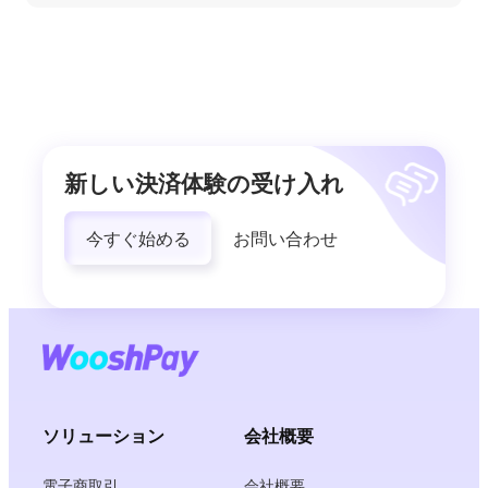
新しい決済体験の受け入れ
今すぐ始める
お問い合わせ
ソリューション
会社概要
電子商取引
会社概要