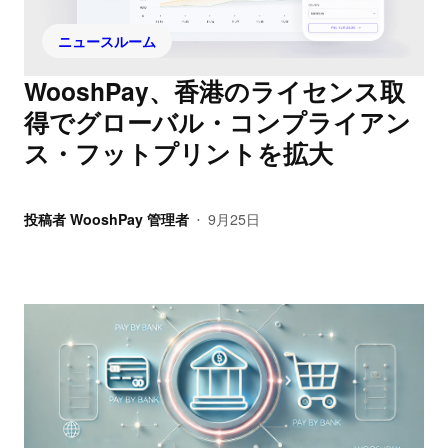
ニュースルーム
WooshPay、香港のライセンス取
得でグローバル・コンプライアン
ス・フットプリントを拡大
投稿者
WooshPay 管理者
9月25日
•