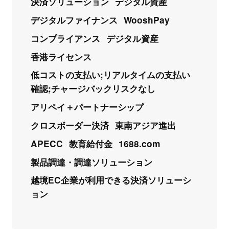
決済ソリューション
デジタル資産
デジタルファイナンス
WooshPay
コンプライアンス
デジタル資産
香港ライセンス
低コストの支払い;リアルタイムの支払い
確認;チャージバックリスクなし
アリペイ＋パートナーシップ
クロスボーダー決済
東南アジア進出
APECC
教育給付金
1688.com
製品調達・調達ソリューション
越境EC企業が利用できる決済ソリューシ
ョン