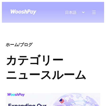
日本語
ホーム
/
ブログ
カテゴリー
ニュースルーム