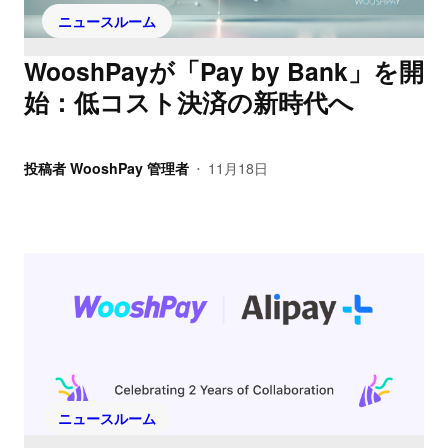
ニュースルーム
WooshPayが「Pay by Bank」を開
始：低コスト決済の新時代へ
投稿者
WooshPay 管理者
11月18日
•
ニュースルーム