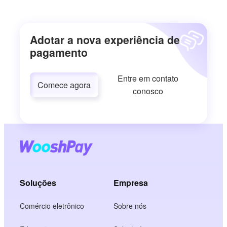
Adotar a nova experiência de
pagamento
Entre em contato
Comece agora
conosco
Soluções
Empresa
Comércio eletrônico
Sobre nós