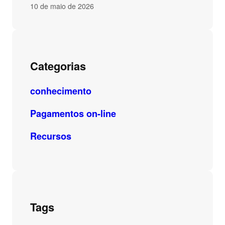
10 de maio de 2026
Categorias
conhecimento
Pagamentos on-line
Recursos
Tags