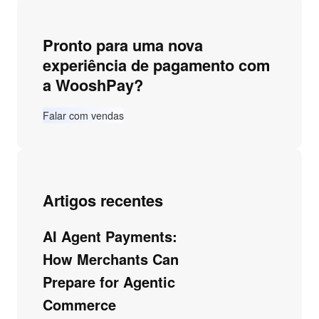
Pronto para uma nova
experiência de pagamento com
a WooshPay?
Falar com vendas
Artigos recentes
AI Agent Payments:
How Merchants Can
Prepare for Agentic
Commerce