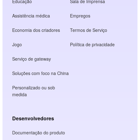
Educação
Sala de Imprensa
Assistência médica
Empregos
Economia dos criadores
Termos de Serviço
Jogo
Política de privacidade
Serviço de gateway
Soluções com foco na China
Personalizado ou sob
medida
Desenvolvedores
Documentação do produto