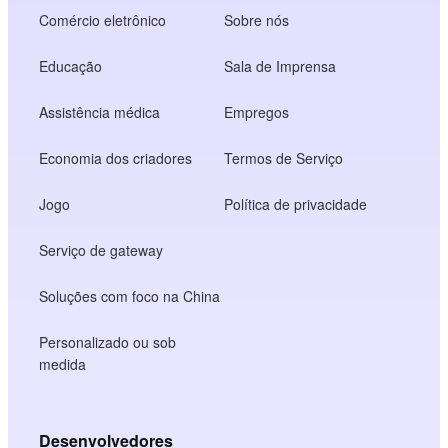
Comércio eletrônico
Sobre nós
Educação
Sala de Imprensa
Assistência médica
Empregos
Economia dos criadores
Termos de Serviço
Jogo
Política de privacidade
Serviço de gateway
Soluções com foco na China
Personalizado ou sob
medida
Desenvolvedores