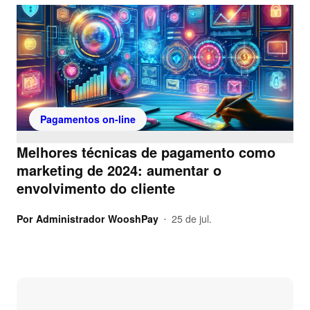
Pagamentos on-line
Melhores técnicas de pagamento como
marketing de 2024: aumentar o
envolvimento do cliente
Por
Administrador WooshPay
25 de jul.
•