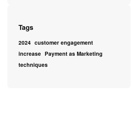
Tags
2024
customer engagement
increase
Payment as Marketing
techniques