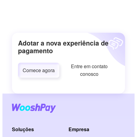
Adotar a nova experiência de
pagamento
Entre em contato
Comece agora
conosco
Soluções
Empresa