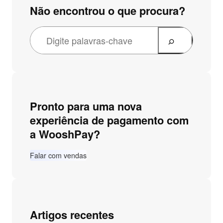
Não encontrou o que procura?
Pronto para uma nova
experiência de pagamento com
a WooshPay?
Falar com vendas
Artigos recentes