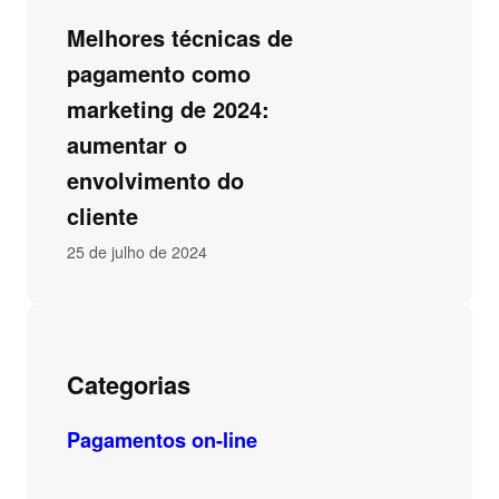
Melhores técnicas de
pagamento como
marketing de 2024:
aumentar o
envolvimento do
cliente
25 de julho de 2024
Categorias
Pagamentos on-line